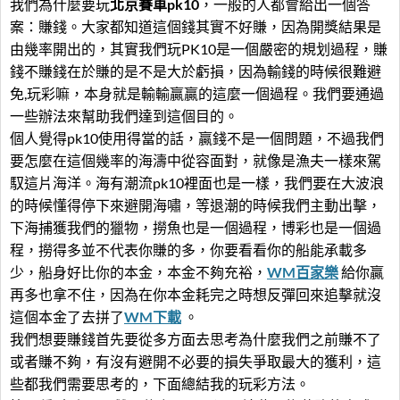
我們為什麼要玩
北京賽車pk10
，一般的人都會給出一個答
案：賺錢。大家都知道這個錢其實不好賺，因為開獎結果是
由幾率開出的，其實我們玩PK10是一個嚴密的規划過程，賺
錢不賺錢在於賺的是不是大於虧損，因為輸錢的時候很難避
免,玩彩嘛，本身就是輸輸贏贏的這麼一個過程。我們要通過
一些辦法來幫助我們達到這個目的。
個人覺得pk10使用得當的話，贏錢不是一個問題，不過我們
要怎麼在這個幾率的海濤中從容面對，就像是漁夫一樣來駕
馭這片海洋。海有潮流pk10裡面也是一樣，我們要在大波浪
的時候懂得停下來避開海嘯，等退潮的時候我們主動出擊，
下海捕獲我們的獵物，撈魚也是一個過程，博彩也是一個過
程，撈得多並不代表你賺的多，你要看看你的船能承載多
少，船身好比你的本金，本金不夠充裕，
WM百家樂
給你贏
再多也拿不住，因為在你本金耗完之時想反彈回來追擊就沒
這個本金了去拼了
WM下載
。
我們想要賺錢首先要從多方面去思考為什麼我們之前賺不了
或者賺不夠，有沒有避開不必要的損失爭取最大的獲利，這
些都我們需要思考的，下面總結我的玩彩方法。