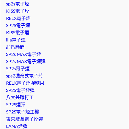
sp2s電子煙
KISS電子煙
RELX電子煙
SP2S電子煙
KISS電子煙
ilia電子煙
網站顧問
SP2s MAX電子煙
SP2s MAX電子煙彈
SP2s電子煙
sps2拋棄式電子菸
RELX電子煙彈糖果
SP2S電子煙彈
八大兼職打工
SP2S煙彈
SP2S電子煙主機
東京魔盒電子煙彈
LANA煙彈