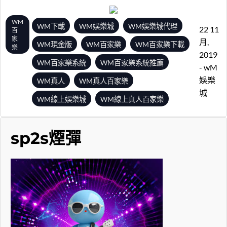
WM
WM下載
WM娛樂城
WM娛樂城代理
22 11
百
家
月,
WM現金版
WM百家樂
WM百家樂下載
樂
2019
WM百家樂系統
WM百家樂系統推薦
- wM
娛樂
WM真人
WM真人百家樂
城
WM線上娛樂城
WM線上真人百家樂
Widget
sp2s煙彈
article