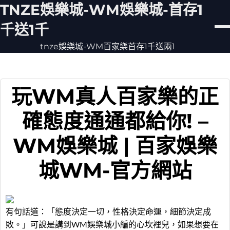
Skip
TNZE娛樂城-WM娛樂城-首存1
to
content
千送1千
tnze娛樂城-WM百家樂首存1千送兩1
玩WM真人百家樂的正
確態度通通都給你! –
WM娛樂城 | 百家娛樂
城WM-官方網站
有句話道：「態度決定一切，性格決定命運，細節決定成
敗。」可說是講到WM娛樂城小編的心坎裡兒，如果想要在