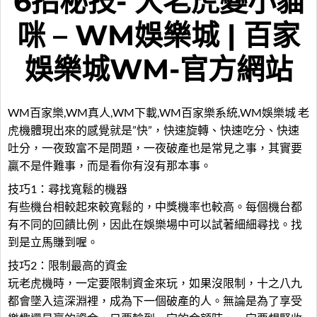
6招秘技- 大老虎變小貓
咪 – WM娛樂城 | 百家
娛樂城WM-官方網站
WM百家樂,WM真人,WM下載,WM百家樂系統,WM娛樂城 老
虎機體現出來的感覺就是”快”，快速旋轉、快速吃分、快速
吐分，一夜致富不是問題，一夜破產也是常見之事，其實要
贏不是件難事，而是看你有沒有那本事。
技巧1：尋找寬鬆的機器
有些機台相較起來較寬鬆的，中獎機率也較高。每個機台都
有不同的回饋比例，因此在娛樂場中可以試著細細尋找。找
到是立馬賺到喔。
技巧2：限制最高的資金
玩老虎機時，一定要限制資金來玩，如果沒限制，十之八九
都會墜入這深淵裡，成為下一個破產的人。無論是為了享受