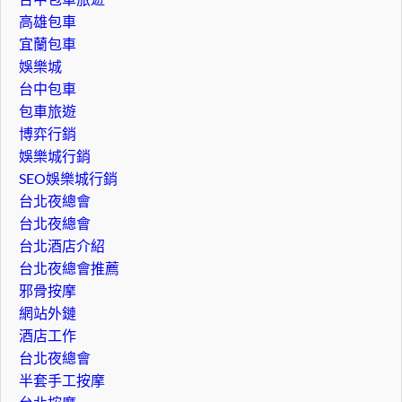
高雄包車
宜蘭包車
娛樂城
台中包車
包車旅遊
博弈行銷
娛樂城行銷
SEO娛樂城行銷
台北夜總會
台北夜總會
台北酒店介紹
台北夜總會推薦
邪骨按摩
網站外鏈
酒店工作
台北夜總會
半套手工按摩