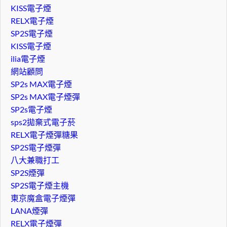
KISS電子煙
RELX電子煙
SP2S電子煙
KISS電子煙
ilia電子煙
網站顧問
SP2s MAX電子煙
SP2s MAX電子煙彈
SP2s電子煙
sps2拋棄式電子菸
RELX電子煙彈糖果
SP2S電子煙彈
八大兼職打工
SP2S煙彈
SP2S電子煙主機
東京魔盒電子煙彈
LANA煙彈
RELX電子煙彈