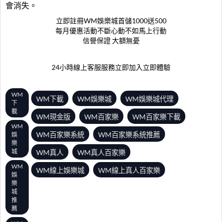
會消失。
立即註冊WM娛樂城首儲1000送500
每月優惠活動不斷心動不如馬上行動
信譽保證 大額無憂
24小時線上客服服務立即加入立即體驗
WM
WM下載
WM娛樂城
WM娛樂城代理
下
載
WM現金版
WM百家樂
WM百家樂下載
WM
WM百家樂系統
WM百家樂系統推薦
娛
樂
城
WM真人
WM真人百家樂
WM
WM線上娛樂城
WM線上真人百家樂
娛
樂
城
推
薦