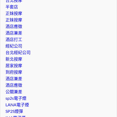
台北按摩
半套店
正妹按摩
正妹按摩
酒店應徵
酒店兼差
酒店打工
經紀公司
台北經紀公司
新北按摩
居家按摩
到府按摩
酒店兼差
酒店應徵
公關兼差
sp2s電子煙
LANA電子煙
SP2S煙彈