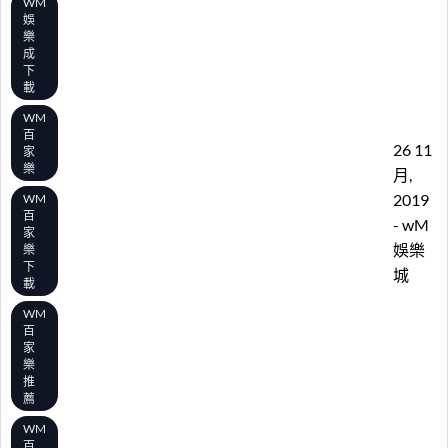
WM
娛
樂
成
下
載
WM
百
26 11
家
樂
月,
2019
WM
百
- wM
家
娛樂
樂
下
城
載
WM
百
家
樂
推
薦
WM
百