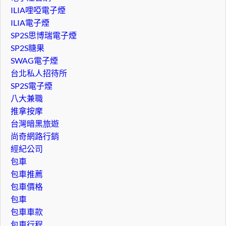
ILIA哩啞電子煙
ILIA電子煙
SP2S思博瑞電子煙
SP2S糖果
SWAG電子煙
台北私人招待所
SP2S電子煙
八大兼職
推拿按摩
台灣暗黑旅遊
尚奇網路行銷
經紀公司
包車
包車推薦
包車價格
包車
包車車款
包車行程