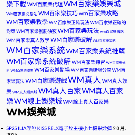
WM百家樂娛樂城
樂下載
WM百家樂代理
wm百家樂攻略
WM百家樂技巧
WM百家樂必勝法
WM百家樂教學
WM百家樂正確玩法
WM百家樂正確的
WM百家樂玩法
對策
WM百家樂獲勝訣竅
wm百家樂看路
WM百家樂破解
WM百家樂真人教學
WM百家樂策略
WM百家樂系統
WM百家樂系統推薦
WM百家樂系統破解
WM百家樂練習
WM百家樂規
WM百家樂賭場
WM百家樂賭場分享
WM百
則
WM百家樂賠率
WM真人
WM百家樂遊戲
WM真人娛
家樂贏法
WM真人百家
WM真人百家
樂
WM真人娛樂城
樂
WM線上娛樂城
WM線上真人百家樂
WM娛樂城
SP2S ILIA哩啞 KISS RELX電子煙主機小七糖果煙彈
9 8 月,
2025