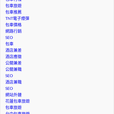
包車旅遊
包車推薦
TNT電子煙彈
包車價格
網路行銷
SEO
包車
酒店兼差
酒店應徵
公關兼差
公關兼職
SEO
酒店兼職
SEO
網站外鏈
花蓮包車旅遊
包車旅遊
台中包車旅遊