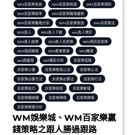
WM百家樂系統
WM百家樂術語
WM百家樂規則
WM百家樂賠率
WM百家樂賭場優勢
WM百家樂賭場分享
WM百家樂預測
Wm百家路法
WM真人
WM真人下載
wm真人博弈
WM真人娛樂
WM真人百家樂
WM視訊百家樂
WM視訊賭場
WM賓果賓果
WM賭場
wm遊藝場
wM運彩分析
百家樂寫路
百家樂小路
百家樂微笑心法
百家樂心法
百家樂必勝方法
百家樂必勝法
百家樂打法
百家樂技巧
百家樂技術
百家樂斬龍
百家樂樓梯纜
百家樂牌例
百家樂牌路
百家樂牌路分析
WM娛樂城、WM百家樂贏
錢策略之跟人勝過跟路