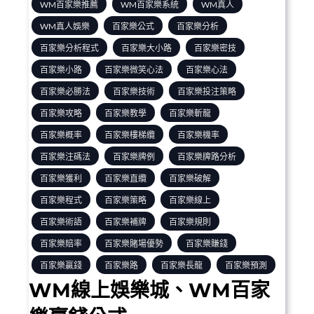
WM百家樂推薦
WM百家樂系統
WM真人
WM真人娛樂
百家樂公式
百家樂分析
百家樂分析程式
百家樂大小路
百家樂密技
百家樂小路
百家樂微笑心法
百家樂心法
百家樂必勝法
百家樂技術
百家樂投注策略
百家樂攻略
百家樂教學
百家樂斬龍
百家樂概率
百家樂樓梯纜
百家樂機率
百家樂注碼法
百家樂牌例
百家樂牌路分析
百家樂獲利
百家樂直纜
百家樂破解
百家樂程式
百家樂策略
百家樂線上
百家樂術語
百家樂補牌
百家樂規則
百家樂賠率
百家樂賭場優勢
百家樂賺錢
百家樂贏錢
百家樂路
百家樂長龍
百家樂預測
WM線上娛樂城、WM百家