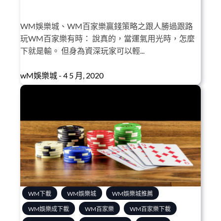
WM娛樂城、WM百家樂贏錢策略之跟人勝過跟路
玩WM百家樂有時： 說真的，當運氣用光時，怎麼
下就是輸。 但身為資深玩家可以輕...
wM娛樂城 - 4 5 月, 2020
WM下載
WM娛樂城
WM娛樂城推薦
WM娛樂成下載
WM百家樂
WM百家樂下載