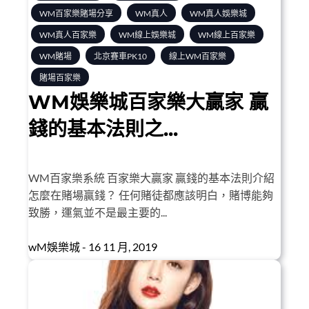
WM百家樂賭場分享
WM真人
WM真人娛樂城
WM真人百家樂
WM線上娛樂城
WM線上百家樂
WM賭場
北京賽車PK10
線上WM百家樂
賭場百家樂
WM娛樂城百家樂大贏家 贏
錢的基本法則之...
WM百家樂系統 百家樂大贏家 贏錢的基本法則介紹
怎麼在賭場贏錢？ 任何賭徒都應該明白，賭博能夠
致勝，運氣並不是最主要的...
wM娛樂城 - 16 11 月, 2019