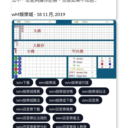
wM娛樂城 - 18 11 月, 2019
WM下載
WM娛樂城
WM娛樂城代理
WM娛樂城推薦
WM娛樂城攻略
WM娛樂城玩法
WM娛樂城賭法
WM娛樂成下載
WM百家樂
WM百家樂下載
WM百家樂推薦
WM百家樂玩法規則
WM百家樂看注
WM百家樂看燈分析
WM百家樂真人教學