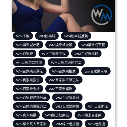
WM下載
WM娛樂城
WM娛樂城推薦
WM娛樂城攻略
WM娛樂城破解
WM娛樂成下載
WM百家樂
WM百家樂下載
WM百家樂代理
wm百家樂娛樂城
WM百家樂必勝方法
WM百家樂必勝法
WM百家樂推薦
wm百家樂攻略
WM百家樂教學
WM百家樂正確玩法
WM百家樂系統
WM百家樂賭場
WM百家樂賭場分享
WM百家樂贏錢
WM百家樂贏錢方法
WM百家樂遊戲
Wm百家路法
WM真人娛樂
WM線上娛樂城
WM線上百家樂
WM線上真人百家樂
WM線上老虎機
WM老虎機