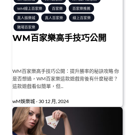
WM線上百家樂
百家樂
百家樂推薦
真人娛樂城
真人百家樂
線上百家樂
賭場百家樂
WM百家樂高手技巧公開
WM百家樂高手技巧公開：提升勝率的秘訣攻略 你
是否想過，WM百家樂這款遊戲背後有什麼秘密？
這款遊戲看似簡單，但...
wM娛樂城 - 30 12 月, 2024