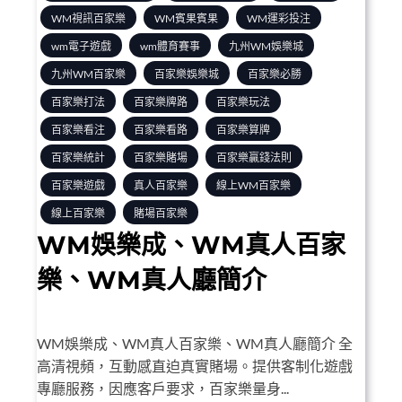
WM視訊百家樂
WM賓果賓果
WM運彩投注
wm電子遊戲
wm體育賽事
九州WM娛樂城
九州WM百家樂
百家樂娛樂城
百家樂必勝
百家樂打法
百家樂牌路
百家樂玩法
百家樂看注
百家樂看路
百家樂算牌
百家樂統計
百家樂賭場
百家樂贏錢法則
百家樂遊戲
真人百家樂
線上WM百家樂
線上百家樂
賭場百家樂
WM娛樂成、WM真人百家
樂、WM真人廳簡介
WM娛樂成、WM真人百家樂、WM真人廳簡介 全
高清視頻，互動感直迫真實賭場。提供客制化遊戲
專廳服務，因應客戶要求，百家樂量身...