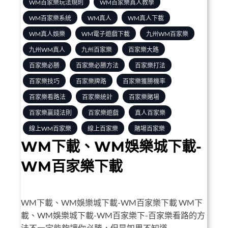
WM百家樂玩法規則
WM百家樂真人教學
WM百家樂系統
WM真人
WM真人下載
WM真人娛樂
WM電子遊戲下載
九州WM百家樂
九州WM真人
九州百家樂
百家樂大路
百家樂必勝
百家樂必勝方法
百家樂打法
百家樂技巧
百家樂牌路
百家樂獲勝機率
百家樂看路法
百家樂統計
百家樂賭場
百家樂贏錢法則
百家樂遊戲
真人百家樂
線上WM百家樂
線上百家樂
賭場百家樂
WM下載、WM娛樂城下載-
WM百家樂下載
WM下載、WM娛樂城下載-WM百家樂下載 WM下
載、WM娛樂城下載-WM百家樂下-百家樂看路的方
法不一定能夠讓你必勝，但是如果不知道...