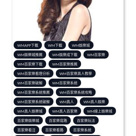
WMAPP下載
WM下載
WM娛樂城
WM娛樂城推薦
WM娛樂成下載
WM百家樂
WM百家樂下載
WM百家樂推薦
WM百家樂看燈分析
WM百家樂真人教學
WM百家樂破解
WM百家樂系統
WM百家樂系統推薦
WM百家樂系統攻略
WM百家樂系統破解
WM真人
WM真人娛樂
WM真人娛樂城
WM真人百家樂
WM線上娛樂城
百家樂娛樂城
百家樂寫路
百家樂玩法
百家樂看注
百家樂看路
百家樂系統