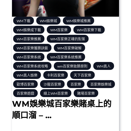
WM下載
WM娛樂城
WM娛樂城推薦
WM娛樂成下載
WM百家樂
WM百家樂下載
WM百家樂推薦
WM百家樂正確的對策
WM百家樂獲勝訣竅
WM百家樂破解
WM百家樂系統
WM百家樂系統推薦
WM百家樂系統攻略
wm百家樂致勝原則
WM真人
WM真人娛樂
卡利百家樂
天下百家樂
歐博百家樂
沙龍百家樂
百家樂
百家樂娛樂城
百家樂遊戲
線上WM百家樂
賭場百家樂
WM娛樂城百家樂賭桌上的
順口溜 – ...