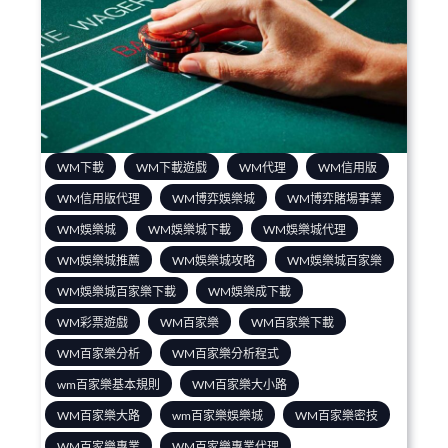
WM下載
WM下載遊戲
WM代理
WM信用版
WM信用版代理
WM博弈娛樂城
WM博弈賭場事業
WM娛樂城
WM娛樂城下載
WM娛樂城代理
WM娛樂城推薦
WM娛樂城攻略
WM娛樂城百家樂
WM娛樂城百家樂下載
WM娛樂成下載
WM彩票遊戲
WM百家樂
WM百家樂下載
WM百家樂分析
WM百家樂分析程式
wm百家樂基本規則
WM百家樂大小路
WM百家樂大路
wm百家樂娛樂城
WM百家樂密技
WM百家樂專業
WM百家樂專業代理