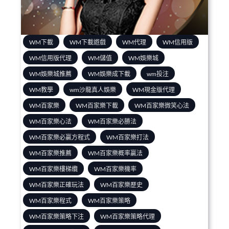
WM下載
WM下載遊戲
WM代理
WM信用版
WM信用版代理
WM儲值
WM娛樂城
WM娛樂城推薦
WM娛樂成下載
wm投注
WM教學
wm沙龍真人娛樂
WM現金版代理
WM百家樂
WM百家樂下載
WM百家樂微笑心法
WM百家樂心法
WM百家樂必勝法
WM百家樂必贏方程式
WM百家樂打法
WM百家樂推薦
WM百家樂概率贏法
WM百家樂樓梯纜
WM百家樂機率
WM百家樂正確玩法
WM百家樂歷史
WM百家樂程式
WM百家樂策略
WM百家樂策略下注
WM百家樂策略代理