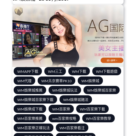
WMAPP下載
WM三工
WM下載
WM下載遊戲
WM代理
WM北京賽車PK10
WM娛樂城
WM娛樂城推薦
WM娛樂城玩法
WM娛樂城百家樂
WM娛樂城百家樂下載
WM娛樂城賭法
WM娛樂成下載
WM百家樂
WM百家樂下載
WM百家樂推薦
wm百家樂攻略
WM百家樂教學
WM百家樂正確玩法
WM百家樂看注