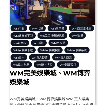
WM下載
WM代理
WM娛樂城
WM娛樂城推薦
WM娛樂成下載
wm完美娛樂城代理
WM歐博
wm現金板
wm球板
WM百家樂
WM百家樂下載
WM百家樂推薦
WM百家樂系統
WM真人
wm真人博弈
WM真人娛樂
wm真人賭場
wm線上博弈
WM體育投注
WM完美娛樂城、WM博弈
娛樂城
WM完美娛樂城、WM博弈娛樂城 WM 真人娛樂
城，全球評比 超高清視訊零時差線上投注，24小時