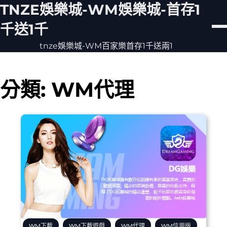
Skip
TNZE娛樂城-WM娛樂城-首存1
to
content
千送1千
tnze娛樂城-WM百家樂首存1千送兩1
分類:
WM代理
WM下載
WM下載遊戲
WM代理
WM信用版