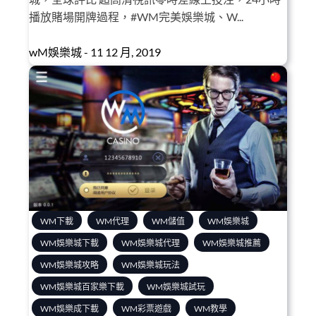
播放賭場開牌過程，#WM完美娛樂城、W...
wM娛樂城 - 11 12 月, 2019
WM下載
WM代理
WM儲值
WM娛樂城
WM娛樂城下載
WM娛樂城代理
WM娛樂城推薦
WM娛樂城攻略
WM娛樂城玩法
WM娛樂城百家樂下載
WM娛樂城試玩
WM娛樂成下載
WM彩票遊戲
WM教學