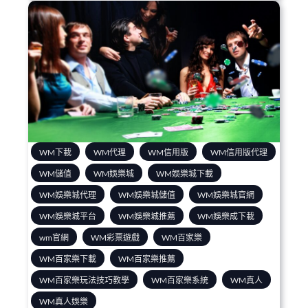
WM下載
WM代理
WM信用版
WM信用版代理
WM儲值
WM娛樂城
WM娛樂城下載
WM娛樂城代理
WM娛樂城儲值
WM娛樂城官網
WM娛樂城平台
WM娛樂城推薦
WM娛樂成下載
wm官網
WM彩票遊戲
WM百家樂
WM百家樂下載
WM百家樂推薦
WM百家樂玩法技巧教學
WM百家樂系統
WM真人
WM真人娛樂