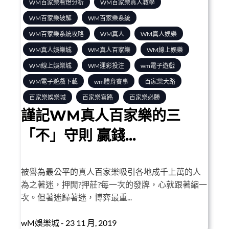
WM百家樂看燈分析
WM百家樂真人教學
WM百家樂破解
WM百家樂系統
WM百家樂系統攻略
WM真人
WM真人娛樂
WM真人娛樂城
WM真人百家樂
WM線上娛樂
WM線上娛樂城
WM運彩投注
wm電子遊戲
WM電子遊戲下載
wm體育賽事
百家樂大路
百家樂娛樂城
百家樂寫路
百家樂必勝
謹記WM真人百家樂的三
「不」守則 贏錢...
被譽為最公平的真人百家樂吸引各地成千上萬的人
為之著迷，押閒?押莊?每一次的發牌，心就跟著縮一
次。但著迷歸著迷，博弈最重...
wM娛樂城 - 23 11 月, 2019