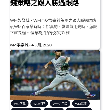
錢策略之跟人勝過跟路
WM娛樂城、WM百家樂贏錢策略之跟人勝過跟路
玩WM百家樂有時： 說真的，當運氣用光時，怎麼
下就是輸。 但身為資深玩家可以輕...
wM娛樂城 - 4 5 月, 2020
WM下載
WM代理
WM信用版
WM儲值