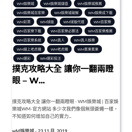
WM娛樂城
WM娛樂城儲值
WM娛樂城推薦
WM娛樂城百家樂
WM娛樂城破解
WM娛樂成下載
WM彩票
WM球版
WM球版代理
WM百家樂
WM百家樂下載
WM百家樂必勝法
WM百家樂推薦
WM百家樂系統
WM真人
WM真人娛樂
WM線上老虎機
WM老虎機
WM賓果賓果
WM運彩
WM運彩投注
撲克攻略大全 讓你一翻兩瞪
眼 – W...
撲克攻略大全 讓你一翻兩瞪眼 - WM娛樂城 | 百家娛
樂城WM-官方網站 多少次我們像個無頭蒼蠅一樣，
不知道如何增加自己的實力...
wM娛樂城 - 23 11 月, 2019