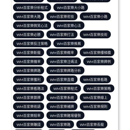
WM百家樂分析程式
WM百家樂大小路
WM百家樂大路
WM百家樂密技
WM百家樂小路
WM百家樂微笑心法
WM百家樂心法
WM百家樂必勝
WM百家樂打法
WM百家樂技術
WM百家樂投注策略
WM百家樂推薦
WM百家樂斬龍
WM百家樂概率
WM百家樂樓梯纜
WM百家樂機率
WM百家樂注碼法
WM百家樂牌例
WM百家樂牌路
WM百家樂牌路分析
WM百家樂獲利
WM百家樂直纜
WM百家樂看路
WM百家樂看路法
WM百家樂程式
WM百家樂策略
WM百家樂算牌
WM百家樂系統
WM百家樂線上
WM百家樂術語
WM百家樂補牌
WM百家樂規則
WM百家樂賠率
WM百家樂賭場優勢
WM百家樂賺錢
WM百家樂路
WM百家樂長龍