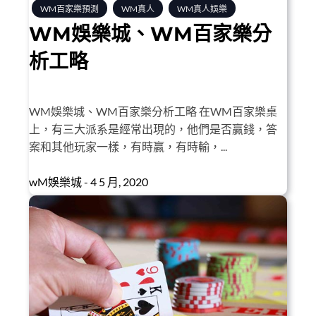
WM百家樂預測
WM真人
WM真人娛樂
WM娛樂城、WM百家樂分
析工略
WM娛樂城、WM百家樂分析工略 在WM百家樂桌
上，有三大派系是經常出現的，他們是否贏錢，答
案和其他玩家一樣，有時贏，有時輸，...
wM娛樂城 - 4 5 月, 2020