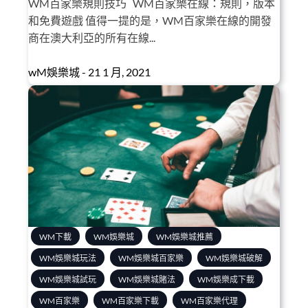
WM百家樂規則技巧 WM百家樂在線：規則，版本
和免費遊戲 值得一提的是，WM百家樂在線的開發
商在澳大利亞的所有在線...
wM娛樂城 - 21 1 月, 2021
WM下載
WM娛樂城
WM娛樂城推薦
WM娛樂城玩法
WM娛樂城百家樂
WM娛樂城破解
WM娛樂城試玩
WM娛樂城賭法
WM娛樂成下載
WM百家樂
WM百家樂下載
WM百家樂代理