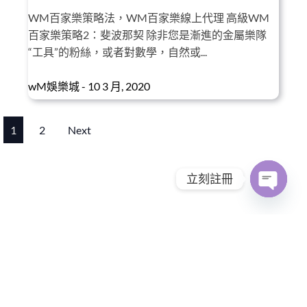
WM百家樂策略法，WM百家樂線上代理 高級WM
百家樂策略2：斐波那契 除非您是漸進的金屬樂隊
“工具”的粉絲，或者對數學，自然或...
wM娛樂城 - 10 3 月, 2020
文
1
2
Next
章
分
立刻註冊
Open
頁
chaty