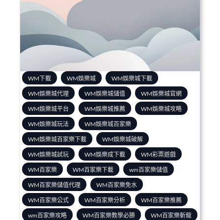
WM下載
WM娛樂城
WM娛樂城下載
WM娛樂城代理
WM娛樂城儲值
WM娛樂城官網
WM娛樂城平台
WM娛樂城推薦
WM娛樂城攻略
WM娛樂城玩法
WM娛樂城百家樂
WM娛樂城百家樂下載
WM娛樂城破解
WM娛樂城試玩
WM娛樂成下載
WM彩票遊戲
WM百家樂
WM百家樂下載
wm百家樂儲值
WM百家樂儲值代理
WM百家樂免水
WM百家樂公式
WM百家樂分析
WM百家樂推薦
wm百家樂攻略
WM百家樂教學必勝
WM百家樂斬龍