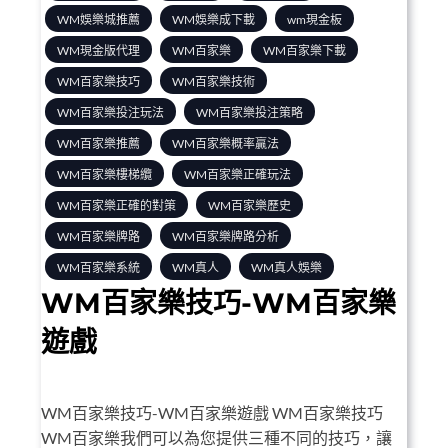
WM娛樂城推薦
WM娛樂成下載
wm現金板
WM現金版代理
WM百家樂
WM百家樂下載
WM百家樂技巧
WM百家樂技術
WM百家樂投注玩法
WM百家樂投注策略
WM百家樂推薦
WM百家樂概率贏法
WM百家樂樓梯纜
WM百家樂正確玩法
WM百家樂正確的對策
WM百家樂歷史
WM百家樂牌路
WM百家樂牌路分析
WM百家樂系統
WM真人
WM真人娛樂
WM百家樂技巧-WM百家樂
遊戲
WM百家樂技巧-WM百家樂遊戲 WM百家樂技巧
WM百家樂我們可以為您提供三種不同的技巧，讓