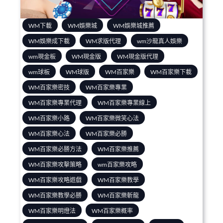
WM下載
WM娛樂城
WM娛樂城推薦
WM娛樂成下載
WM求版代理
wm沙龍真人娛樂
wm現金板
WM現金版
WM現金版代理
wm球板
WM球版
WM百家樂
WM百家樂下載
WM百家樂密技
WM百家樂專業
WM百家樂專業代理
WM百家樂專業線上
WM百家樂小路
WM百家樂微笑心法
WM百家樂心法
WM百家樂必勝
WM百家樂必勝方法
WM百家樂推薦
WM百家樂攻擊策略
wm百家樂攻略
WM百家樂攻略遊戲
WM百家樂教學
WM百家樂教學必勝
WM百家樂斬龍
WM百家樂明燈法
WM百家樂概率