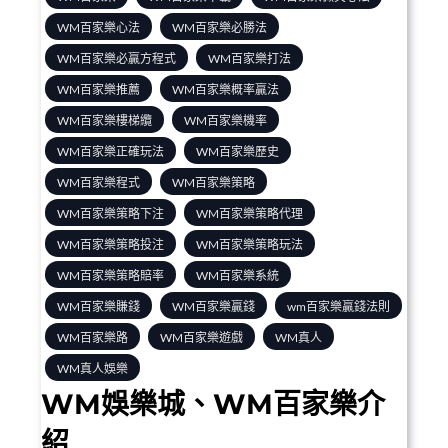
WM百家樂心法
WM百家樂必勝法
WM百家樂必贏方程式
WM百家樂打法
WM百家樂推薦
WM百家樂概率贏法
WM百家樂樓梯纜
WM百家樂機率
WM百家樂正確玩法
WM百家樂歷史
WM百家樂程式
WM百家樂策略
WM百家樂策略下注
WM百家樂策略代理
WM百家樂策略投注
WM百家樂策略玩法
WM百家樂策略賠率
WM百家樂系統
WM百家樂賺錢
WM百家樂贏錢
wm百家樂贏錢法則
WM百家樂路
WM百家樂遊戲
WM真人
WM真人娛樂
WM娛樂城、WM百家樂介
紹