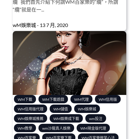
纜 我們首先介紹下何謂WM百家樂的“纜”，所謂
“纜”就是在一...
wM娛樂城 - 13 7 月, 2020
WM下載
WM下載遊戲
WM代理
WM信用版
WM信用版代理
WM儲值
WM娛樂城
WM娛樂城推薦
WM娛樂成下載
wm投注
WM教學
wm沙龍真人娛樂
WM現金版代理
WM百家樂
WM百家樂下載
WM百家樂微笑心法