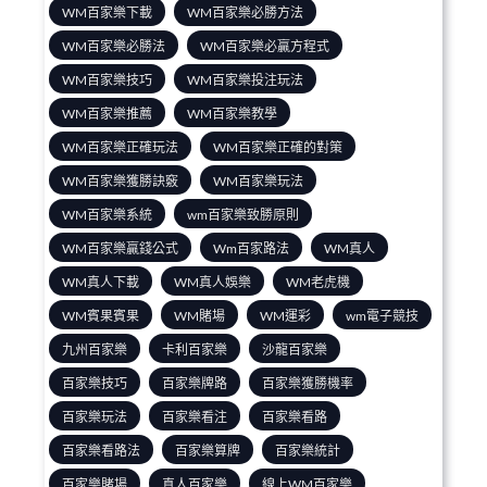
WM百家樂下載
WM百家樂必勝方法
WM百家樂必勝法
WM百家樂必贏方程式
WM百家樂技巧
WM百家樂投注玩法
WM百家樂推薦
WM百家樂教學
WM百家樂正確玩法
WM百家樂正確的對策
WM百家樂獲勝訣竅
WM百家樂玩法
WM百家樂系統
wm百家樂致勝原則
WM百家樂贏錢公式
Wm百家路法
WM真人
WM真人下載
WM真人娛樂
WM老虎機
WM賓果賓果
WM賭場
WM運彩
wm電子競技
九州百家樂
卡利百家樂
沙龍百家樂
百家樂技巧
百家樂牌路
百家樂獲勝機率
百家樂玩法
百家樂看注
百家樂看路
百家樂看路法
百家樂算牌
百家樂統計
百家樂賭場
真人百家樂
線上WM百家樂