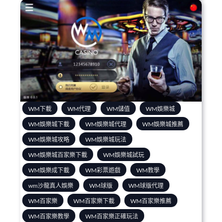
WM下載
WM代理
WM儲值
WM娛樂城
WM娛樂城下載
WM娛樂城代理
WM娛樂城推薦
WM娛樂城攻略
WM娛樂城玩法
WM娛樂城百家樂下載
WM娛樂城試玩
WM娛樂成下載
WM彩票遊戲
WM教學
wm沙龍真人娛樂
WM球版
WM球版代理
WM百家樂
WM百家樂下載
WM百家樂推薦
WM百家樂教學
WM百家樂正確玩法