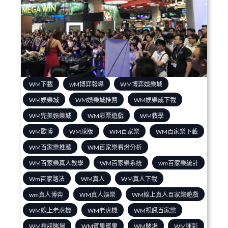
WM下載
wM博弈報導
WM博弈娛樂城
WM娛樂城
WM娛樂城推薦
WM娛樂成下載
WM完美娛樂城
WM彩票遊戲
WM教學
WM歐博
WM球版
WM百家樂
WM百家樂下載
WM百家樂推薦
WM百家樂看燈分析
WM百家樂真人教學
WM百家樂系統
wm百家樂統計
Wm百家路法
WM真人
WM真人下載
wm真人博弈
WM真人娛樂
WM線上真人百家樂遊戲
WM線上老虎機
WM老虎機
WM視訊百家樂
WM視訊賭場
WM賓果賓果
WM賭場
WM運彩