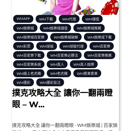
WMAPP
WM下載
WM代理
WM儲值
WM娛樂城
WM娛樂城儲值
WM娛樂城推薦
WM娛樂城百家樂
WM娛樂城破解
WM娛樂成下載
WM彩票
WM球版
WM球版代理
WM百家樂
WM百家樂下載
WM百家樂必勝法
WM百家樂推薦
WM百家樂系統
WM真人
WM真人娛樂
WM線上老虎機
WM老虎機
WM賓果賓果
WM運彩
WM運彩投注
撲克攻略大全 讓你一翻兩瞪
眼 – W...
撲克攻略大全 讓你一翻兩瞪眼 - WM娛樂城 | 百家娛