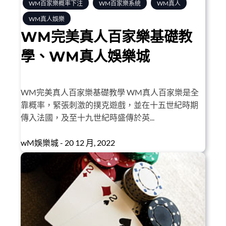
WM百家樂概率下注
WM百家樂系統
WM真人
WM真人娛樂
WM完美真人百家樂基礎教
學、WM真人娛樂城
WM完美真人百家樂基礎教學 WM真人百家樂是全
靠概率，緊張刺激的撲克遊戲，並在十五世紀時期
傳入法國，及至十九世紀時盛傳於英...
wM娛樂城 - 20 12 月, 2022