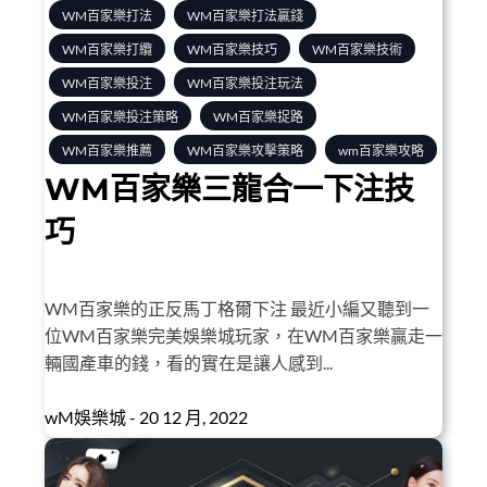
WM百家樂打法
WM百家樂打法贏錢
WM百家樂打纜
WM百家樂技巧
WM百家樂技術
WM百家樂投注
WM百家樂投注玩法
WM百家樂投注策略
WM百家樂捉路
WM百家樂推薦
WM百家樂攻擊策略
wm百家樂攻略
WM百家樂三龍合一下注技
巧
WM百家樂的正反馬丁格爾下注 最近小編又聽到一
位WM百家樂完美娛樂城玩家，在WM百家樂贏走一
輛國產車的錢，看的實在是讓人感到...
wM娛樂城 - 20 12 月, 2022