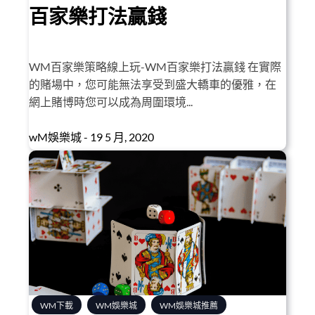
百家樂打法贏錢
WM百家樂策略線上玩-WM百家樂打法贏錢 在實際
的賭場中，您可能無法享受到盛大轎車的優雅，在
網上賭博時您可以成為周圍環境...
wM娛樂城 - 19 5 月, 2020
WM下載
WM娛樂城
WM娛樂城推薦