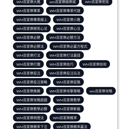
WM百家樂大路
wm百家樂娛樂城
WM百家樂密技
WM百家樂專業
WM百家樂專業代理
WM百家樂專業線上
WM百家樂小路
WM百家樂微笑心法
WM百家樂心法
WM百家樂必勝
WM百家樂必勝方法
WM百家樂必勝法
WM百家樂必贏方程式
WM百家樂打法
WM百家樂打法贏錢
WM百家樂打纜
WM百家樂技巧
WM百家樂技術
WM百家樂投注
WM百家樂投注玩法
WM百家樂投注策略
WM百家樂捉路
WM百家樂推薦
WM百家樂攻擊策略
wm百家樂攻略
WM百家樂攻略遊戲
WM百家樂教學
WM百家樂教學必勝
WM百家樂斬龍
WM百家樂明燈法
WM百家樂概率
WM百家樂概率下注
WM百家樂概率贏法