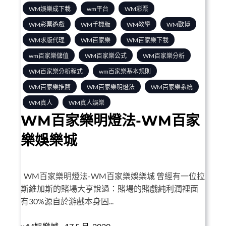
WM娛樂成下載
wm平台
WM彩票
WM彩票遊戲
WM手機版
WM教學
WM歐博
WM求版代理
WM百家樂
WM百家樂下載
wm百家樂儲值
WM百家樂公式
WM百家樂分析
WM百家樂分析程式
wm百家樂基本規則
WM百家樂推薦
WM百家樂明燈法
WM百家樂系統
WM真人
WM真人娛樂
WM百家樂明燈法-WM百家
樂娛樂城
WM百家樂明燈法-WM百家樂娛樂城 曾經有一位拉
斯維加斯的賭場大亨說過：賭場的賭戲純利潤裡面
有30%源自於游戲本身固...