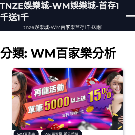
Skip
TNZE娛樂城-WM娛樂城-首存1
to
content
千送1千
tnze娛樂城-WM百家樂首存1千送兩1
分類:
WM百家樂分析
WM百家樂
WM百家樂_投注策略