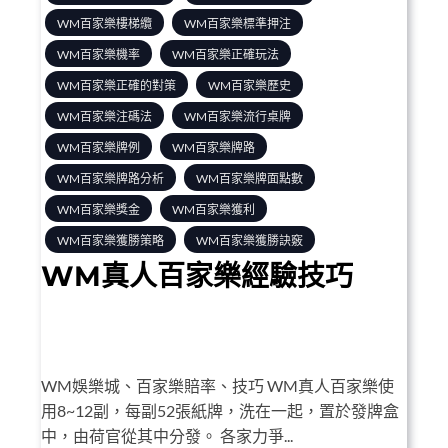
WM百家樂樓梯纜
WM百家樂標準押注
WM百家樂機率
WM百家樂正確玩法
WM百家樂正確的對策
WM百家樂歷史
WM百家樂注碼法
WM百家樂流行桌牌
WM百家樂牌例
WM百家樂牌路
WM百家樂牌路分析
WM百家樂牌面點數
WM百家樂獎金
WM百家樂獲利
WM百家樂獲勝策略
WM百家樂獲勝訣竅
WM真人百家樂經驗技巧
WM娛樂城、百家樂賠率、技巧 WM真人百家樂使
用8~12副，每副52張紙牌，洗在一起，置於發牌盒
中，由荷官從其中分發。 各家力爭...