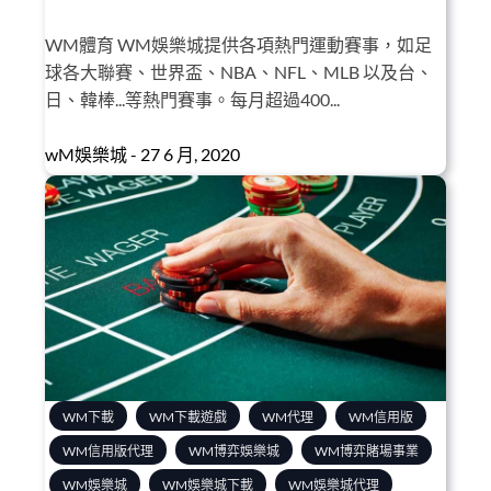
WM體育 WM娛樂城提供各項熱門運動賽事，如足
球各大聯賽、世界盃、NBA、NFL、MLB 以及台、
日、韓棒...等熱門賽事。每月超過400...
wM娛樂城 - 27 6 月, 2020
WM下載
WM下載遊戲
WM代理
WM信用版
WM信用版代理
WM博弈娛樂城
WM博弈賭場事業
WM娛樂城
WM娛樂城下載
WM娛樂城代理