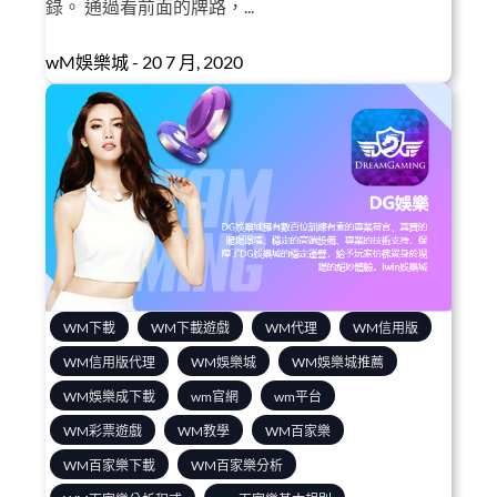
錄。 通過看前面的牌路，...
wM娛樂城 - 20 7 月, 2020
WM下載
WM下載遊戲
WM代理
WM信用版
WM信用版代理
WM娛樂城
WM娛樂城推薦
WM娛樂成下載
wm官網
wm平台
WM彩票遊戲
WM教學
WM百家樂
WM百家樂下載
WM百家樂分析