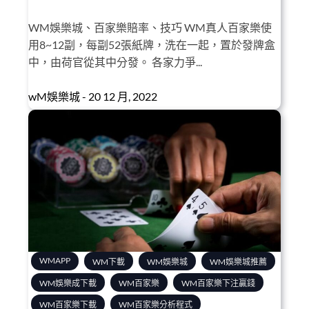
WM娛樂城、百家樂賠率、技巧 WM真人百家樂使
用8~12副，每副52張紙牌，洗在一起，置於發牌盒
中，由荷官從其中分發。 各家力爭...
wM娛樂城 - 20 12 月, 2022
WMAPP
WM下載
WM娛樂城
WM娛樂城推薦
WM娛樂成下載
WM百家樂
WM百家樂下注贏錢
WM百家樂下載
WM百家樂分析程式