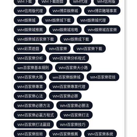
WM下載
WM下載遊戲
WM代理
WM信用版
WM信用版代理
WM博弈娛樂城
WM博弈賭場事業
WM娛樂城
WM娛樂城下載
WM娛樂城代理
WM娛樂城推薦
WM娛樂城攻略
WM娛樂城百家樂
WM娛樂城百家樂下載
WM娛樂成下載
WM彩票遊戲
WM百家樂
WM百家樂下載
WM百家樂分析
WM百家樂分析程式
wm百家樂基本規則
WM百家樂大小路
WM百家樂大路
wm百家樂娛樂城
WM百家樂密技
WM百家樂專業
WM百家樂專業代理
WM百家樂心法
WM百家樂必勝
WM百家樂必勝方法
WM百家樂必勝法
WM百家樂必贏方程式
WM百家樂打法
WM百家樂打法贏錢
WM百家樂技巧
WM百家樂技術
WM百家樂推薦
WM百家樂系統