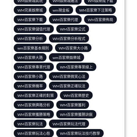
WM娛樂城試玩
WM娛樂城賭法
WM娛樂成下載
WM完美娛樂城
wm現金板
WM百家樂下注策略
WM百家樂下載
WM百家樂代理
WM百家樂佈局
WM百家樂儲值代理
WM百家樂公式
WM百家樂分析
WM百家樂分析程式
wm百家樂基本規則
WM百家樂大小路
WM百家樂大路
wm百家樂娛樂城
WM百家樂專業代理
WM百家樂專業線上
WM百家樂小路
WM百家樂微笑心法
WM百家樂機率
WM百家樂正確玩法
WM百家樂正確的對策
WM百家樂歷史
WM百家樂牌路分析
WM百家樂獲利
WM百家樂獲勝策略
WM百家樂獲勝訣竅
WM百家樂玩法
WM百家樂玩法代理
WM百家樂玩法心態
WM百家樂玩法技巧教學