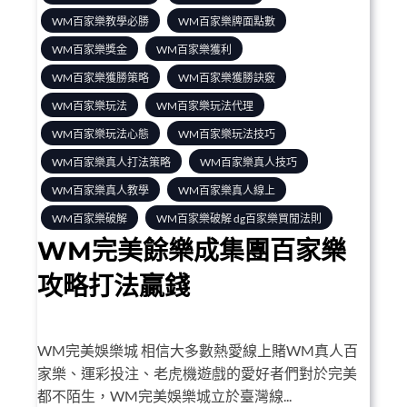
WM百家樂教學必勝
WM百家樂牌面點數
WM百家樂獎金
WM百家樂獲利
WM百家樂獲勝策略
WM百家樂獲勝訣竅
WM百家樂玩法
WM百家樂玩法代理
WM百家樂玩法心態
WM百家樂玩法技巧
WM百家樂真人打法策略
WM百家樂真人技巧
WM百家樂真人教學
WM百家樂真人線上
WM百家樂破解
WM百家樂破解 dg百家樂買閒法則
WM完美餘樂成集團百家樂
攻略打法贏錢
WM完美娛樂城 相信大多數熱愛線上賭WM真人百
家樂、運彩投注、老虎機遊戲的愛好者們對於完美
都不陌生，WM完美娛樂城立於臺灣線...