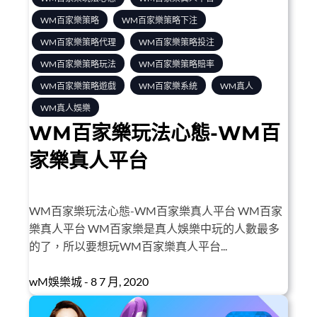
WM百家樂策略
WM百家樂策略下注
WM百家樂策略代理
WM百家樂策略投注
WM百家樂策略玩法
WM百家樂策略賠率
WM百家樂策略遊戲
WM百家樂系統
WM真人
WM真人娛樂
WM百家樂玩法心態-WM百
家樂真人平台
WM百家樂玩法心態-WM百家樂真人平台 WM百家
樂真人平台 WM百家樂是真人娛樂中玩的人數最多
的了，所以要想玩WM百家樂真人平台...
wM娛樂城 - 8 7 月, 2020