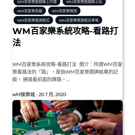
WM百家樂遊戲線上代理
WM百家樂遊戲線上玩
WM百家樂長龍
WM百家樂預測
WM百家樂預測程式
WM百家樂預測程式準嗎
WM百家樂系統攻略-看路打
法
WM百家樂系統攻略-看路打法 簡介：所謂WM百家
樂看路法的「路」，是指WM百家樂開牌結果的記
錄。 通過看前面的牌路，...
wM娛樂城 - 20 7 月, 2020