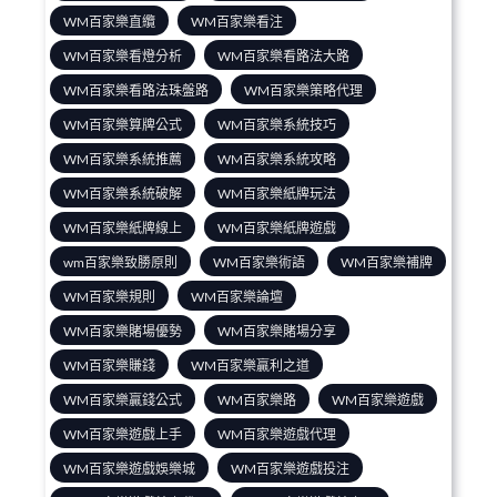
WM百家樂直纜
WM百家樂看注
WM百家樂看燈分析
WM百家樂看路法大路
WM百家樂看路法珠盤路
WM百家樂策略代理
WM百家樂算牌公式
WM百家樂系統技巧
WM百家樂系統推薦
WM百家樂系統攻略
WM百家樂系統破解
WM百家樂紙牌玩法
WM百家樂紙牌線上
WM百家樂紙牌遊戲
wm百家樂致勝原則
WM百家樂術語
WM百家樂補牌
WM百家樂規則
WM百家樂論壇
WM百家樂賭場優勢
WM百家樂賭場分享
WM百家樂賺錢
WM百家樂贏利之道
WM百家樂贏錢公式
WM百家樂路
WM百家樂遊戲
WM百家樂遊戲上手
WM百家樂遊戲代理
WM百家樂遊戲娛樂城
WM百家樂遊戲投注