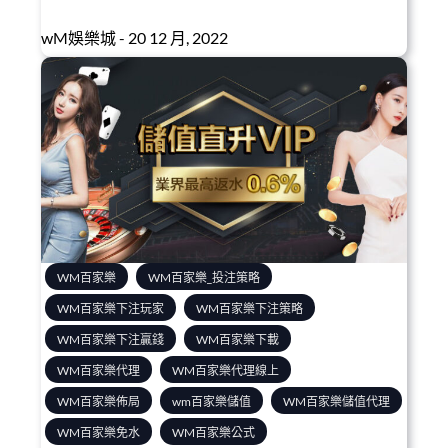
wM娛樂城 - 20 12 月, 2022
WM百家樂
WM百家樂_投注策略
WM百家樂下注玩家
WM百家樂下注策略
WM百家樂下注贏錢
WM百家樂下載
WM百家樂代理
WM百家樂代理線上
WM百家樂佈局
wm百家樂儲值
WM百家樂儲值代理
WM百家樂免水
WM百家樂公式