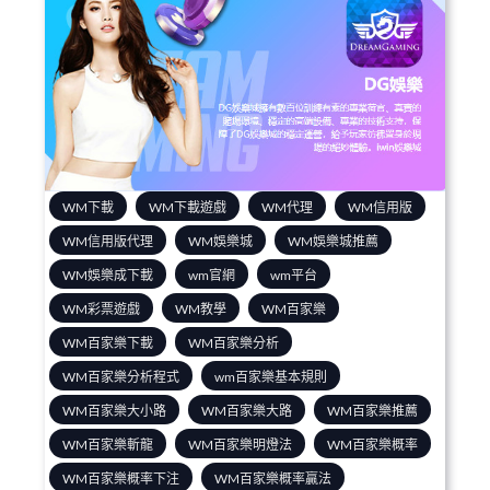
WM下載
WM下載遊戲
WM代理
WM信用版
WM信用版代理
WM娛樂城
WM娛樂城推薦
WM娛樂成下載
wm官網
wm平台
WM彩票遊戲
WM教學
WM百家樂
WM百家樂下載
WM百家樂分析
WM百家樂分析程式
wm百家樂基本規則
WM百家樂大小路
WM百家樂大路
WM百家樂推薦
WM百家樂斬龍
WM百家樂明燈法
WM百家樂概率
WM百家樂概率下注
WM百家樂概率贏法