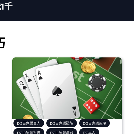
1千
巧
DG百家樂真人
DG百家樂破解
DG百家樂策略
DG百家樂系統
DG百家樂贏錢
DG真人