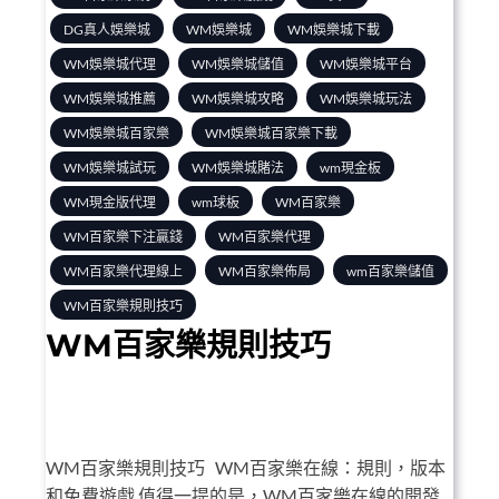
DG真人娛樂城
WM娛樂城
WM娛樂城下載
WM娛樂城代理
WM娛樂城儲值
WM娛樂城平台
WM娛樂城推薦
WM娛樂城攻略
WM娛樂城玩法
WM娛樂城百家樂
WM娛樂城百家樂下載
WM娛樂城試玩
WM娛樂城賭法
wm現金板
WM現金版代理
wm球板
WM百家樂
WM百家樂下注贏錢
WM百家樂代理
WM百家樂代理線上
WM百家樂佈局
wm百家樂儲值
WM百家樂規則技巧
WM百家樂規則技巧
WM百家樂規則技巧 WM百家樂在線：規則，版本
和免費遊戲 值得一提的是，WM百家樂在線的開發