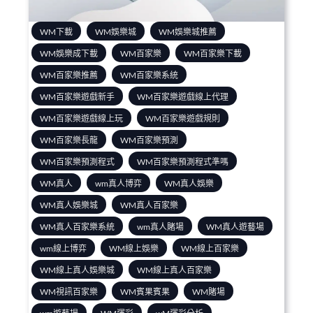
WM下載
WM娛樂城
WM娛樂城推薦
WM娛樂成下載
WM百家樂
WM百家樂下載
WM百家樂推薦
WM百家樂系統
WM百家樂遊戲新手
WM百家樂遊戲線上代理
WM百家樂遊戲線上玩
WM百家樂遊戲規則
WM百家樂長龍
WM百家樂預測
WM百家樂預測程式
WM百家樂預測程式準嗎
WM真人
wm真人博弈
WM真人娛樂
WM真人娛樂城
WM真人百家樂
WM真人百家樂系統
wm真人賭場
WM真人遊藝場
wm線上博弈
WM線上娛樂
WM線上百家樂
WM線上真人娛樂城
WM線上真人百家樂
WM視訊百家樂
WM賓果賓果
WM賭場