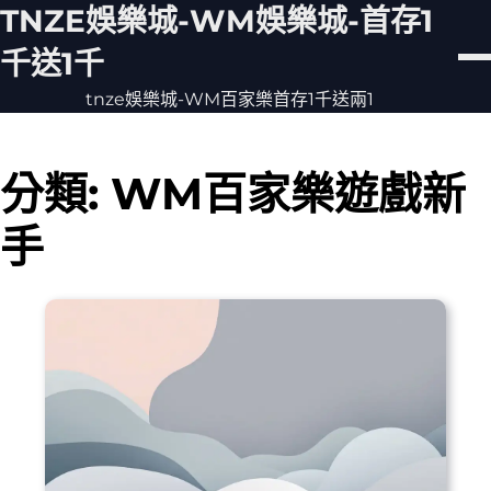
Skip
TNZE娛樂城-WM娛樂城-首存1
to
content
千送1千
tnze娛樂城-WM百家樂首存1千送兩1
分類:
WM百家樂遊戲新
手