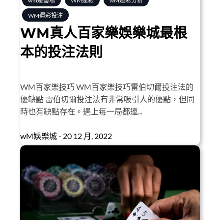
wm遊藝場
WM運彩
wM運彩分析
WM運彩投注
WM真人百家樂娛樂城最根
本的投注法則
WM百家樂技巧 WM百家樂技巧雷伯切爾投注法的
優缺點 雷伯切爾投注法有非常吸引人的優點，但同
時也有缺點存在。遇上每一局都連...
wM娛樂城 - 20 12 月, 2022