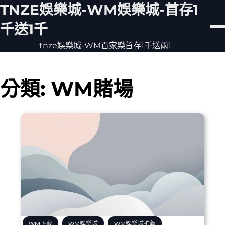
Skip
TNZE娛樂城-WM娛樂城-首存1
to
content
千送1千
tnze娛樂城-WM百家樂首存1千送兩1
分類:
WM賭場
WM下載
WM娛樂城
WM娛樂城推薦