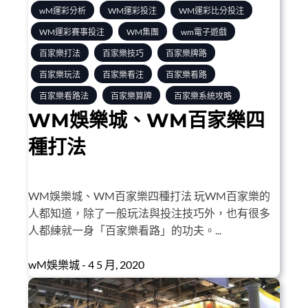
wM運彩分析
WM運彩投注
WM運彩比分投注
WM運彩賽事投注
WM集團
wm電子遊戲
百家樂打法
百家樂技巧
百家樂牌路
百家樂玩法
百家樂看注
百家樂看路
百家樂看路法
百家樂算牌
百家樂系統攻略
WM娛樂城、WM百家樂四
種打法
WM娛樂城、WM百家樂四種打法 玩WM百家樂的
人都知道，除了一般玩法與投注技巧外，也有很多
人都練就一身「百家樂看路」的功夫。...
wM娛樂城 - 4 5 月, 2020