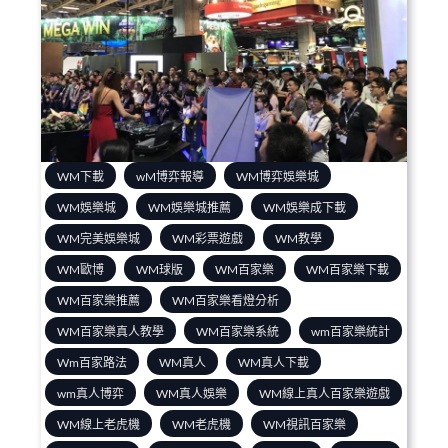
WM下載
wM博弈報導
WM博弈娛樂城
WM娛樂城
WM娛樂城推薦
WM娛樂成下載
WM完美娛樂城
WM彩票遊戲
WM教學
WM歐博
WM球版
WM百家樂
WM百家樂下載
WM百家樂推薦
WM百家樂看燈分析
WM百家樂真人教學
WM百家樂系統
wm百家樂統計
Wm百家路法
WM真人
WM真人下載
wm真人博弈
WM真人娛樂
WM線上真人百家樂遊戲
WM線上老虎機
WM老虎機
WM視訊百家樂