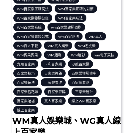
WM百家樂正確玩法
WM百家樂正確的對策
WM百家樂獲勝訣竅
WM百家樂玩法
WM百家樂系統
wm百家樂致勝原則
WM百家樂贏錢公式
Wm百家路法
WM真人
WM真人下載
WM真人娛樂
WM老虎機
WM賓果賓果
WM賭場
WM運彩
wm電子競技
九州百家樂
卡利百家樂
沙龍百家樂
百家樂技巧
百家樂牌路
百家樂獲勝機率
百家樂玩法
百家樂看注
百家樂看路
百家樂看路法
百家樂算牌
百家樂統計
百家樂賭場
真人百家樂
線上WM百家樂
線上百家樂
WM真人娛樂城、WG真人線
上百家樂