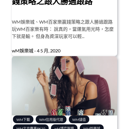
錢策略之跟人勝過跟路
WM娛樂城、WM百家樂贏錢策略之跟人勝過跟路
玩WM百家樂有時： 說真的，當運氣用光時，怎麼
下就是輸。 但身為資深玩家可以輕...
wM娛樂城 - 4 5 月, 2020
WM下載
WM信用版代理
WM儲值
WM北京賽車PK10
wM博弈報導
WM娛樂城