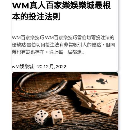
WM真人百家樂娛樂城最根
本的投注法則
WM百家樂技巧 WM百家樂技巧雷伯切爾投注法的
優缺點 雷伯切爾投注法有非常吸引人的優點，但同
時也有缺點存在。遇上每一局都連...
wM娛樂城 - 20 12 月, 2022