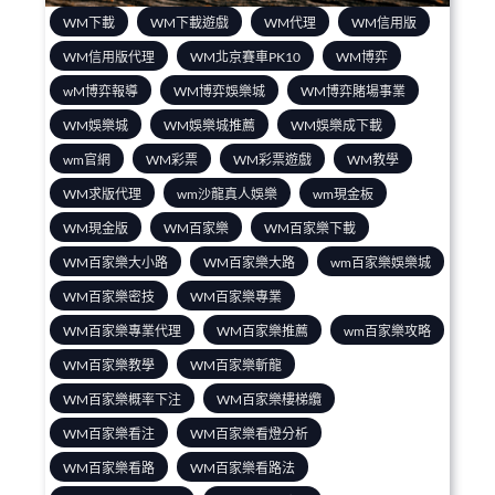
WM下載
WM下載遊戲
WM代理
WM信用版
WM信用版代理
WM北京賽車PK10
WM博弈
wM博弈報導
WM博弈娛樂城
WM博弈賭場事業
WM娛樂城
WM娛樂城推薦
WM娛樂成下載
wm官網
WM彩票
WM彩票遊戲
WM教學
WM求版代理
wm沙龍真人娛樂
wm現金板
WM現金版
WM百家樂
WM百家樂下載
WM百家樂大小路
WM百家樂大路
wm百家樂娛樂城
WM百家樂密技
WM百家樂專業
WM百家樂專業代理
WM百家樂推薦
wm百家樂攻略
WM百家樂教學
WM百家樂斬龍
WM百家樂概率下注
WM百家樂樓梯纜
WM百家樂看注
WM百家樂看燈分析
WM百家樂看路
WM百家樂看路法