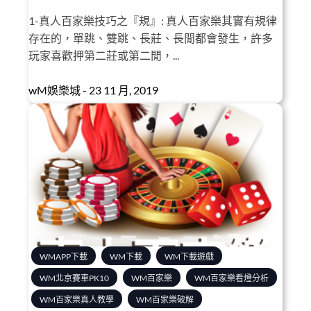
1-真人百家樂技巧之『規』: 真人百家樂其實有規律
存在的，單跳、雙跳、長莊、長閒都會發生，許多
玩家喜歡押第二莊或第二閒，...
wM娛樂城 - 23 11 月, 2019
WMAPP下載
WM下載
WM下載遊戲
WM北京賽車PK10
WM百家樂
WM百家樂看燈分析
WM百家樂真人教學
WM百家樂破解