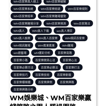
WM百家樂真人線上
WM百家樂破解
WM百家樂系統
WM百家樂術語
WM百家樂規則
WM百家樂賠率
WM百家樂賭場優勢
WM百家樂賭場分享
WM百家樂預測
Wm百家路法
WM真人
WM真人下載
wm真人博弈
WM真人娛樂
WM真人百家樂
WM視訊百家樂
WM視訊賭場
WM賓果賓果
WM賭場
wm遊藝場
wM運彩分析
百家樂寫路
百家樂小路
百家樂微笑心法
百家樂心法
百家樂必勝方法
百家樂必勝法
百家樂打法
百家樂技巧
百家樂技術
百家樂斬龍
百家樂樓梯纜
百家樂牌例
百家樂牌路
百家樂牌路分析
WM娛樂城、WM百家樂贏