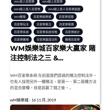
WM真人百家樂
WM線上百家樂
WM線上真人百家樂
WM線上真人百家樂遊戲
WM賭場
百家樂娛樂城
百家樂寫路
百家樂玩法
百家樂看注
百家樂看路
百家樂系統
百家樂系統攻略
百家樂統計
百家樂賭場
百家樂贏錢法則
賭場百家樂
WM娛樂城百家樂大贏家 賭
注控制法之三 &...
WM百家樂系統 在前面我們提過的賭注控制法外，
也有人採用另外一種賭法，是第一、第二兩種方法
的混合變種。就是說贏了錢之後，...
wM娛樂城 - 16 11 月, 2019