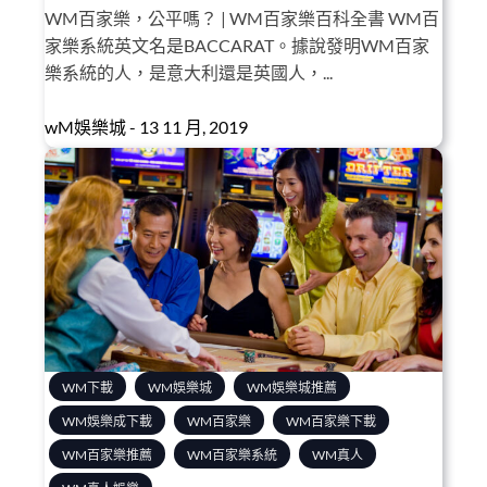
WM百家樂，公平嗎？ | WM百家樂百科全書 WM百
家樂系統英文名是BACCARAT。據說發明WM百家
樂系統的人，是意大利還是英國人，...
wM娛樂城 - 13 11 月, 2019
WM下載
WM娛樂城
WM娛樂城推薦
WM娛樂成下載
WM百家樂
WM百家樂下載
WM百家樂推薦
WM百家樂系統
WM真人