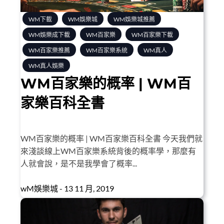
WM下載
WM娛樂城
WM娛樂城推薦
WM娛樂成下載
WM百家樂
WM百家樂下載
WM百家樂推薦
WM百家樂系統
WM真人
WM真人娛樂
WM百家樂的概率 | WM百
家樂百科全書
WM百家樂的概率 | WM百家樂百科全書 今天我們就
來淺談線上WM百家樂系統背後的概率學，那麼有
人就會說，是不是我學會了概率...
wM娛樂城 - 13 11 月, 2019