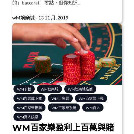
的」baccarat」零點，但你知道...
wM娛樂城 - 13 11 月, 2019
WM下載
WM娛樂城
WM娛樂城推薦
WM娛樂成下載
WM百家樂
WM百家樂下載
WM百家樂推薦
WM百家樂系統
WM真人
WM真人娛樂
WM百家樂盈利上百萬與賭