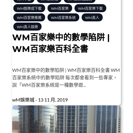
WM娛樂成下載
WM百家樂
WM百家樂下載
WM百家樂推薦
WM百家樂系統
WM真人
WM真人娛樂
WM百家樂中的數學陷阱 |
WM百家樂百科全書
WM百家樂中的數學陷阱 | WM百家樂百科全書 WM
百家樂系統中的數學陷阱 每次都會看到一些專家，
說「WM百家樂系統是一種數學遊...
wM娛樂城 - 13 11 月, 2019