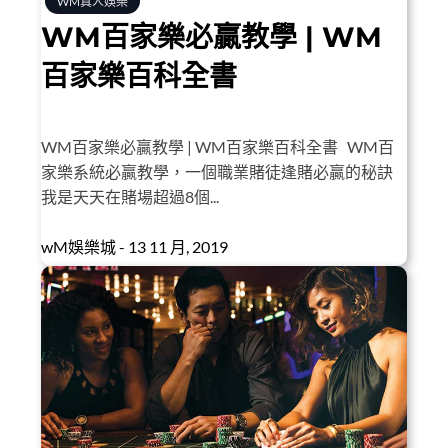
WM真人娛樂
WM百家樂必贏教學 | WM
百家樂百科全書
WM百家樂必贏教學 | WM百家樂百科全書 WM百
家樂系統必贏教學，一個職業賭徒逢賭必贏的秘訣
我是天天在賭場超過8個...
wM娛樂城 - 13 11 月, 2019