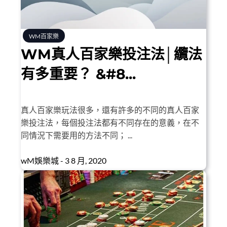
WM百家樂
WM真人百家樂投注法│纜法
有多重要？ &#8...
真人百家樂玩法很多，還有許多的不同的真人百家
樂投注法，每個投注法都有不同存在的意義，在不
同情況下需要用的方法不同； ...
wM娛樂城 - 3 8 月, 2020