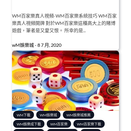
WM百家樂真人視頻-WM百家樂系統技巧 WM百家
樂真人視頻開牌 對於WM百家樂這種高大上的賭博
遊戲，筆者是又愛又恨。 所幸的是...
wM娛樂城 - 8 7 月, 2020
WM下載
WM娛樂城
WM娛樂城推薦
WM娛樂成下載
WM百家樂
WM百家樂下載