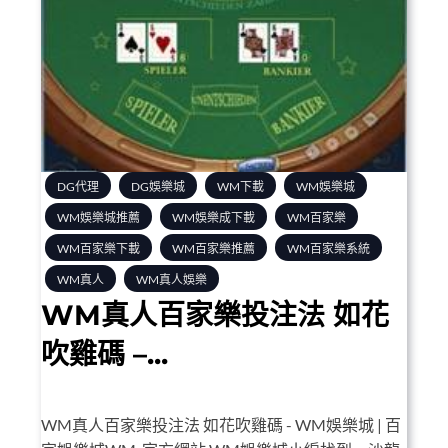
DG代理
DG娛樂城
WM下載
WM娛樂城
WM娛樂城推薦
WM娛樂成下載
WM百家樂
WM百家樂下載
WM百家樂推薦
WM百家樂系統
WM真人
WM真人娛樂
WM真人百家樂投注法 如花
吹雞碼 –...
WM真人百家樂投注法 如花吹雞碼 - WM娛樂城 | 百