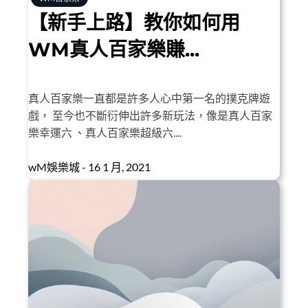
【新手上路】教你如何用
WM真人百家樂賺...
真人百家樂一直都是許多人心中第一名的撲克牌遊
戲， 至今也不斷衍伸出許多新玩法，像是真人百家
樂幸運六 、真人百家樂超級六....
wM娛樂城 - 16 1 月, 2021