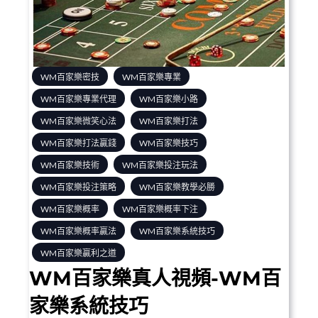
WM百家樂密技
WM百家樂專業
WM百家樂專業代理
WM百家樂小路
WM百家樂微笑心法
WM百家樂打法
WM百家樂打法贏錢
WM百家樂技巧
WM百家樂技術
WM百家樂投注玩法
WM百家樂投注策略
WM百家樂教學必勝
WM百家樂概率
WM百家樂概率下注
WM百家樂概率贏法
WM百家樂系統技巧
WM百家樂贏利之道
WM百家樂真人視頻-WM百
家樂系統技巧