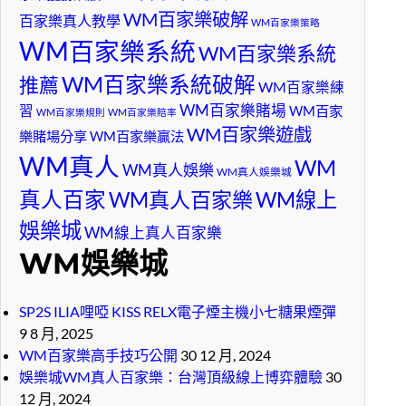
WM百家樂破解
百家樂真人教學
WM百家樂策略
WM百家樂系統
WM百家樂系統
WM百家樂系統破解
推薦
WM百家樂練
WM百家樂賭場
習
WM百家
WM百家樂規則
WM百家樂賠率
WM百家樂遊戲
樂賭場分享
WM百家樂贏法
WM真人
WM
WM真人娛樂
WM真人娛樂城
真人百家
WM真人百家樂
WM線上
娛樂城
WM線上真人百家樂
WM娛樂城
SP2S ILIA哩啞 KISS RELX電子煙主機小七糖果煙彈
9 8 月, 2025
WM百家樂高手技巧公開
30 12 月, 2024
娛樂城WM真人百家樂：台灣頂級線上博弈體驗
30
12 月, 2024