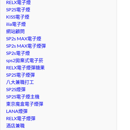
RELX電子煙
SP2S電子煙
KISS電子煙
ilia電子煙
網站顧問
SP2s MAX電子煙
SP2s MAX電子煙彈
SP2s電子煙
sps2拋棄式電子菸
RELX電子煙彈糖果
SP2S電子煙彈
八大兼職打工
SP2S煙彈
SP2S電子煙主機
東京魔盒電子煙彈
LANA煙彈
RELX電子煙彈
酒店兼職