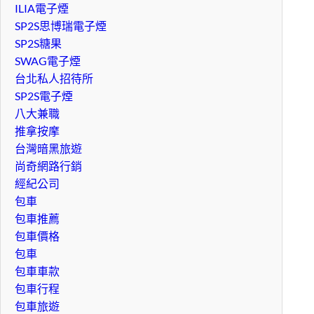
ILIA電子煙
SP2S思博瑞電子煙
SP2S糖果
SWAG電子煙
台北私人招待所
SP2S電子煙
八大兼職
推拿按摩
台灣暗黑旅遊
尚奇網路行銷
經紀公司
包車
包車推薦
包車價格
包車
包車車款
包車行程
包車旅遊