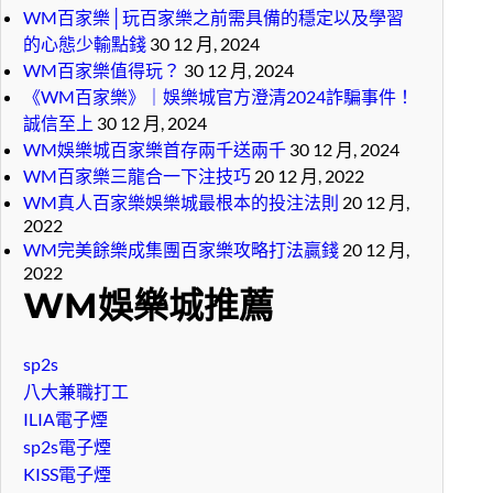
WM百家樂│玩百家樂之前需具備的穩定以及學習
的心態少輸點錢
30 12 月, 2024
WM百家樂值得玩？
30 12 月, 2024
《WM百家樂》｜娛樂城官方澄清2024詐騙事件！
誠信至上
30 12 月, 2024
WM娛樂城百家樂首存兩千送兩千
30 12 月, 2024
WM百家樂三龍合一下注技巧
20 12 月, 2022
WM真人百家樂娛樂城最根本的投注法則
20 12 月,
2022
WM完美餘樂成集團百家樂攻略打法贏錢
20 12 月,
2022
WM娛樂城推薦
sp2s
八大兼職打工
ILIA電子煙
sp2s電子煙
KISS電子煙