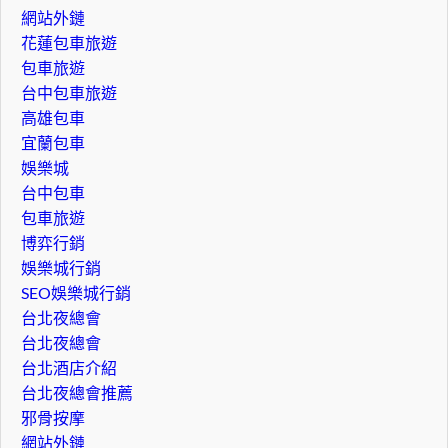
網站外鏈
花蓮包車旅遊
包車旅遊
台中包車旅遊
高雄包車
宜蘭包車
娛樂城
台中包車
包車旅遊
博弈行銷
娛樂城行銷
SEO娛樂城行銷
台北夜總會
台北夜總會
台北酒店介紹
台北夜總會推薦
邪骨按摩
網站外鏈