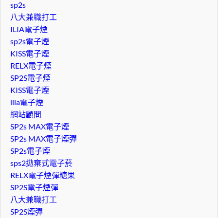
sp2s
八大兼職打工
ILIA電子煙
sp2s電子煙
KISS電子煙
RELX電子煙
SP2S電子煙
KISS電子煙
ilia電子煙
網站顧問
SP2s MAX電子煙
SP2s MAX電子煙彈
SP2s電子煙
sps2拋棄式電子菸
RELX電子煙彈糖果
SP2S電子煙彈
八大兼職打工
SP2S煙彈