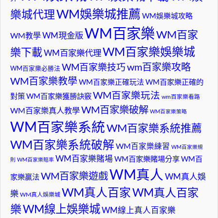
WM娛樂城推薦
樂城代理
WM娛樂城攻略
WM百家樂
WM百家
WM現金版
WM教學
WM百家樂娛樂城
樂下載
WM百家樂代理
wm百家樂攻略
WM百家樂技巧
WM百家樂必勝法
WM百家樂教學
WM百家樂正確玩法
WM百家樂正確的
WM百家樂玩法
對策
WM百家樂獲勝訣竅
wm百家樂看路
WM百家樂破解
WM百家樂真人教學
WM百家樂策略
WM百家樂系統
WM百家樂系統推薦
WM百家樂系統破解
WM百家樂練習
WM百家樂規
WM百家樂賭場
WM百家樂賭場分享
WM百
則
WM百家樂賠率
WM真人
WM百家樂遊戲
WM真人娛
家樂贏法
WM真人百家
WM真人百家
樂
WM真人娛樂城
樂
WM線上娛樂城
WM線上真人百家樂