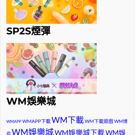
SP2S煙彈
WM娛樂城
WM下載
WMAPP下載
WM下載遊戲
WM博
WMAPP
WM娛樂城
WM娛樂城下載
WM娛
弈