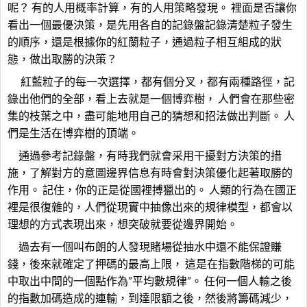
呢？ 有的人用概率計算，有的人用策略發現。 裡面是否讓你
看出一個最優決策，是先用各自的記錄盤記錄清楚粒子發生
的順序，還是根據你的紅蘭粒子，通過粒子相互組成的狀
態，做出取勝的決策？
紅藍粒子的每一次選擇，都有個分叉，都有兩種路徑，記
錄出他們的全部，看上去就是一個博弈樹， 人們會在那些密
集的枝葉之中，盡可能地用自己的猜想和招法做出判斷。 人
們是生活在博弈樹的頂端。
通過參考記錄盤，有時我們就會采用干擾對方決策的措
施，了解對方的意圖邊界信息有時會對決策優化起著取勝的
作用。 記住，你的正是從國裡搏獵出的。 人類的行為在國正
裡是很復雜的，人們從現實中抽像出來的規律模型，都會以
理想的方式表現出來，想突破就要從邊界開始。
過去有一個叫布朗的人發現賭場從抽水中還不能保證賺
錢，後來就確定了押碼的最高上限， 這是在指數階梯的可能
中取出中間的一個點作為”平均數規律”。 任何一個人輸之後
的指數加碼造成的連輸，到達限額之後，然後將籌碼減少，