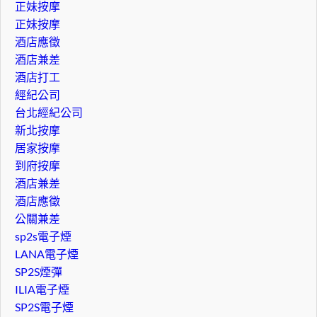
正妹按摩
正妹按摩
酒店應徵
酒店兼差
酒店打工
經紀公司
台北經紀公司
新北按摩
居家按摩
到府按摩
酒店兼差
酒店應徵
公關兼差
sp2s電子煙
LANA電子煙
SP2S煙彈
ILIA電子煙
SP2S電子煙