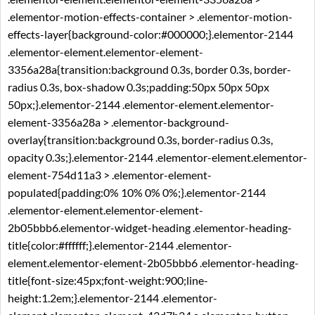
.elementor-motion-effects-container > .elementor-motion-
effects-layer{background-color:#000000;}.elementor-2144
.elementor-element.elementor-element-
3356a28a{transition:background 0.3s, border 0.3s, border-
radius 0.3s, box-shadow 0.3s;padding:50px 50px 50px
50px;}.elementor-2144 .elementor-element.elementor-
element-3356a28a > .elementor-background-
overlay{transition:background 0.3s, border-radius 0.3s,
opacity 0.3s;}.elementor-2144 .elementor-element.elementor-
element-754d11a3 > .elementor-element-
populated{padding:0% 10% 0% 0%;}.elementor-2144
.elementor-element.elementor-element-
2b05bbb6.elementor-widget-heading .elementor-heading-
title{color:#ffffff;}.elementor-2144 .elementor-
element.elementor-element-2b05bbb6 .elementor-heading-
title{font-size:45px;font-weight:900;line-
height:1.2em;}.elementor-2144 .elementor-