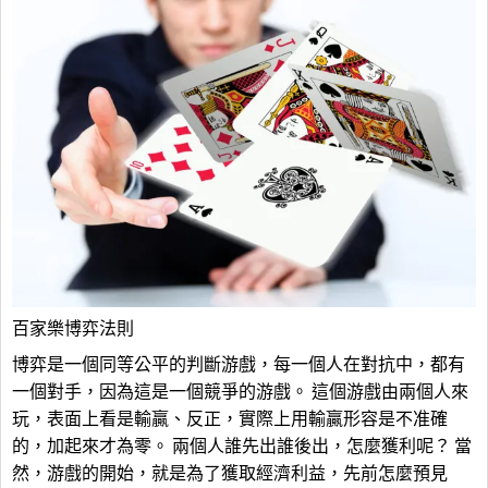
百家樂博弈法則
博弈是一個同等公平的判斷游戲，每一個人在對抗中，都有
一個對手，因為這是一個競爭的游戲。 這個游戲由兩個人來
玩，表面上看是輸贏、反正，實際上用輸贏形容是不准確
的，加起來才為零。 兩個人誰先出誰後出，怎麼獲利呢？ 當
然，游戲的開始，就是為了獲取經濟利益，先前怎麼預見