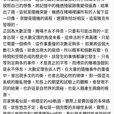
按照自己的想像，將記憶中的機遇殘留跡像變得逼真，結果
出了錯，這就是隨機突變，機遇在賭場裡讓所有的人留下這
一印像。 突變是隨機的過程，選擇則恰好相反，這是雅克布
發現的。
正因為大數定理，賭場才永不停息，只要有可能出現的一定
會出現。 從大數定理的角度來看，這條法則千真萬確，只是
它需要一個條件：這件事重復的次數足夠多。 如果將這個大
數引入價值，就會出現大的麻煩，所以概率和個數有關，在
時間和空間合成的歷史中，該發生的事情都讓它發生。 只有
等到足夠多的事件，才是真正的平等，而博弈的賭場游戲則
是永不停息。 大數定理告訴人們，在大量的隨機事件的重復
中，會出現多次的均衡，也會出現必然的規律。 對一個混沌
系統的雜亂現像，形態上的期望和試驗上的觀察，會發現不
同的結果，也許這是自然界的奧秘，也是人類產生興趣的根
源。
百家樂看似是一條穩定的AB軌道，實際上是費因曼的多條路
徑，狀態悠忽不定；看似是一個完整的非線性系統，實際上
是用片斷時空和柶澛撵亟M成的；看似是各種特性音符組成