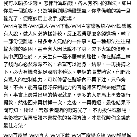
我可以輸多少錢。 怎樣計算輸錢，各人有不同的想法。如果
你是一個遊客，只為娛樂到賭場碰運氣，你準備輸的錢一旦
輸光了，便應該馬上收手或離場。
WM百家樂-WM真人-WM下載-WM百家樂系統-WM娛樂城
有人說，做人何必這樣計較，反正我帶那麼多錢進場，輸了
一部份便離場，是多令人氣結的一件事。這一種想法往往是
輸大錢的原困，甚至有人因此脫不了身，欠下大筆的債務。
其中原因在於，人天生有一種不服輸的賭性，你在賭桌上輸
了錢內心必然深深不岔，希望可以翻身，結果，一再拼搏之
下，必大有機會泥足深陷本難返。老練的職業賭家，他們都
有驚人的控制能力，可以停留在賭場內不再下注，只作旁
觀，不過，能有這樣好控制能力的普通賭客可說是絕無僅
有，事實上最常出現的情況就是，更多的人是馬上再去銀行
提款，然後回來再拼搏一次，之後，一再循還，最後結果不
問可知。 所以，若然準備賭的錢輸光了，不再投注或離場，
事後檢討及再細讀本書提供的各種方法，才是保障你金錢的
最佳方法。
WM百家樂-WM真人-WM下載-WM百家樂系統-WM娛樂城