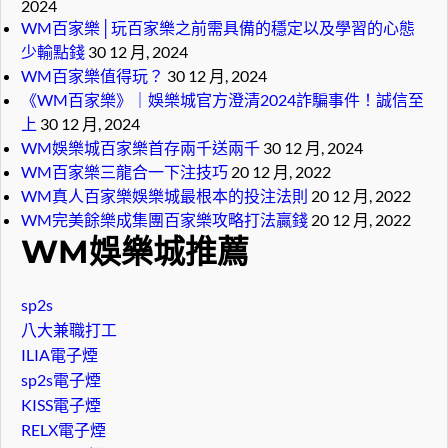
2024
WM百家樂│玩百家樂之前需具備的穩定以及學習的心態
少輸點錢
30 12 月, 2024
WM百家樂值得玩？
30 12 月, 2024
《WM百家樂》｜娛樂城官方澄清2024詐騙事件！誠信至
上
30 12 月, 2024
WM娛樂城百家樂首存兩千送兩千
30 12 月, 2024
WM百家樂三龍合一下注技巧
20 12 月, 2022
WM真人百家樂娛樂城最根本的投注法則
20 12 月, 2022
WM完美餘樂成集團百家樂攻略打法贏錢
20 12 月, 2022
WM娛樂城推薦
sp2s
八大兼職打工
ILIA電子煙
sp2s電子煙
KISS電子煙
RELX電子煙