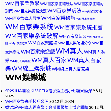
WM百家樂教學
WM百家樂正確玩法
WM百家樂正確的
WM百家樂玩法
對策
WM百家樂獲勝訣竅
wm百家樂看路
WM百家樂破解
WM百家樂真人教學
WM百家樂策略
WM百家樂系統
WM百家樂系統推薦
WM百家樂系統破解
WM百家樂練習
WM百家樂規
WM百家樂賭場
WM百家樂賭場分享
WM百
則
WM百家樂賠率
WM真人
WM百家樂遊戲
WM真人娛
家樂贏法
WM真人百家
WM真人百家
樂
WM真人娛樂城
樂
WM線上娛樂城
WM線上真人百家樂
WM娛樂城
SP2S ILIA哩啞 KISS RELX電子煙主機小七糖果煙彈
9 8 月,
2025
WM百家樂高手技巧公開
30 12 月, 2024
娛樂城WM真人百家樂：台灣頂級線上博弈體驗
30 12 月,