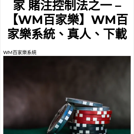
家 賭注控制法之一 –
【WM百家樂】WM百
家樂系統、真人、下載
WM百家樂系統