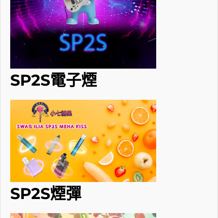
SP2S電子煙
SP2S煙彈