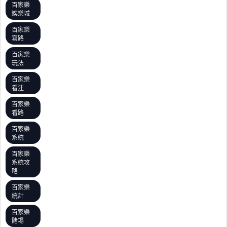
百家樂
娛樂城
百家樂
寫路
百家樂
玩法
百家樂
看注
百家樂
看路
百家樂
系統
百家樂
系統攻
略
百家樂
統計
百家樂
賭場