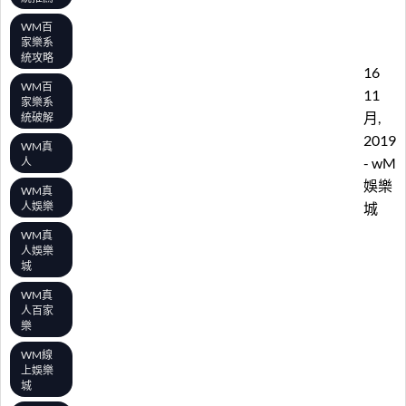
WM百
家樂系
統攻略
16
WM百
11
家樂系
月,
統破解
2019
WM真
- wM
人
娛樂
WM真
人娛樂
城
WM真
人娛樂
城
WM真
人百家
樂
WM線
上娛樂
城