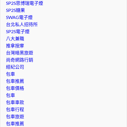
SP2S思博瑞電子煙
SP2S糖果
SWAG電子煙
台北私人招待所
SP2S電子煙
八大兼職
推拿按摩
台灣暗黑旅遊
尚奇網路行銷
經紀公司
包車
包車推薦
包車價格
包車
包車車款
包車行程
包車旅遊
包車推薦