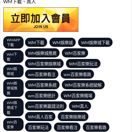
WM下載、真人
WMAPP
WM下載
WM娛樂城
WM娛樂城下載
下載
WM娛樂城推薦
WM百家樂
WM下
載
WM百家樂娛樂城
WM百家樂玩法
WM娛
樂城
wm百家樂看注
wm百家樂看路
WM娛
WM百家樂系統
WM百家樂系統破解
樂城推
薦
wm百家樂統計
WM百家樂賭場
WM娛
wm百家樂贏錢法則
WM真人
樂成下
載
WM真人百家
百家樂娛樂城
WM百
家樂
百家樂玩法
百家樂看注
百家樂看路