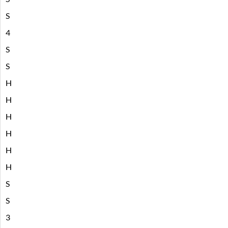
S
4
S
S
H
H
H
H
H
H
S
S
3