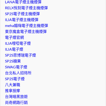
LANA電子煙主機煙彈
RELX悅刻電子煙主機煙彈
SP2S電子煙主機煙彈
ILIA電子煙主機煙彈
meha媚嗨電子煙主機煙彈
東京魔盒電子煙主機煙彈
電子煙官網
ILIA哩啞電子煙
ILIA電子煙
SP2S思博瑞電子煙
SP2S糖果
SWAG電子煙
台北私人招待所
SP2S電子煙
八大兼職
推拿按摩
台灣暗黑旅遊
尚奇網路行銷