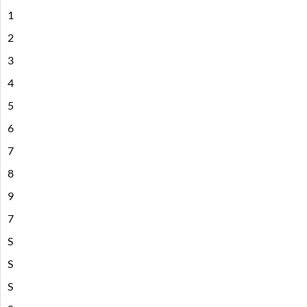
1
2
3
4
5
6
7
8
9
7
S
S
S