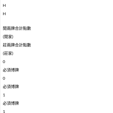
H
H
閒兩牌合計點數
(閒家)
莊兩牌合計點數
(莊家)
0
必須博牌
0
必須博牌
1
必須博牌
1