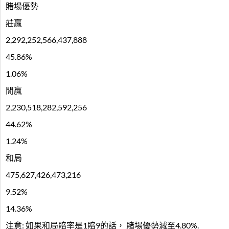
賭場優勢
莊贏
2,292,252,566,437,888
45.86%
1.06%
閒贏
2,230,518,282,592,256
44.62%
1.24%
和局
475,627,426,473,216
9.52%
14.36%
注意: 如果和局賠率是1賠9的話， 賭場優勢減至4.80%.