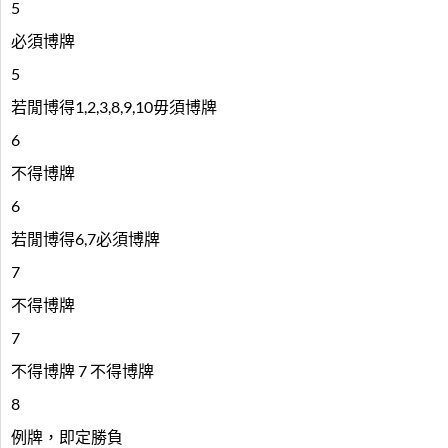
5
必須博牌
5
若閒博得1,2,3,8,9,10毋須博牌
6
不得博牌
6
若閒博得6,7必須博牌
7
不得博牌
7
不得博牌 7 不得博牌
8
例牌，即定勝負