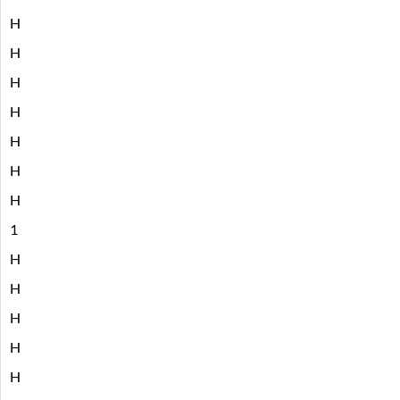
H
H
H
H
H
H
H
1
H
H
H
H
H