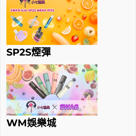
SP2S煙彈
WM娛樂城