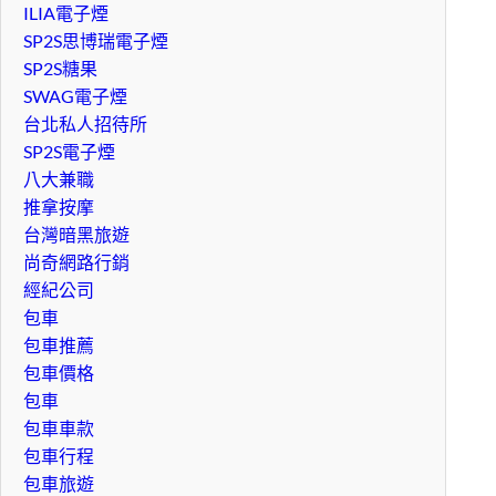
ILIA電子煙
SP2S思博瑞電子煙
SP2S糖果
SWAG電子煙
台北私人招待所
SP2S電子煙
八大兼職
推拿按摩
台灣暗黑旅遊
尚奇網路行銷
經紀公司
包車
包車推薦
包車價格
包車
包車車款
包車行程
包車旅遊