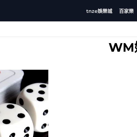
tnze娛樂城
百家樂
WM