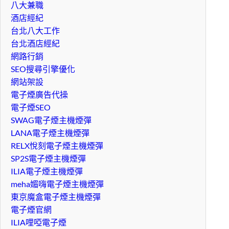
八大兼職
酒店經紀
台北八大工作
台北酒店經紀
網路行銷
SEO搜尋引擎優化
網站架設
電子煙廣告代操
電子煙SEO
SWAG電子煙主機煙彈
LANA電子煙主機煙彈
RELX悅刻電子煙主機煙彈
SP2S電子煙主機煙彈
ILIA電子煙主機煙彈
meha媚嗨電子煙主機煙彈
東京魔盒電子煙主機煙彈
電子煙官網
ILIA哩啞電子煙