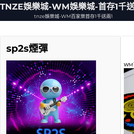
Skip
TNZE娛樂城-WM娛樂城-首存1千送
to
content
tnze娛樂城-WM百家樂首存1千送兩1
Widget
sp2s煙彈
article
WM