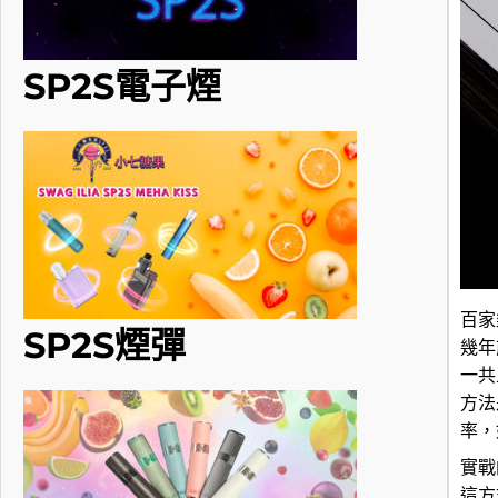
SP2S電子煙
百家
SP2S煙彈
幾年
一共
方法
率，
實戰
這方