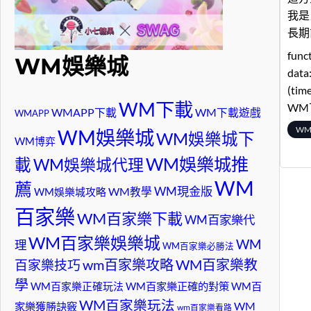
我是
長期
func
WM娛樂城
dat
(tim
WM下載
WM
WMAPP下載
WM下載遊戲
WMAPP
W
WM娛樂城
WM娛樂城下
WM博弈
WM娛樂城推
載
WM娛樂城代理
WM
薦
WM現金版
WM教學
WM娛樂城攻略
百家樂
WM百家樂下載
WM百家樂代
WM百家樂娛樂城
WM
理
WM百家樂必勝法
wm百家樂攻略
WM百家樂教
百家樂技巧
學
WM百家樂正確玩法
WM百家樂正確的對策
WM百
WM百家樂玩法
WM
家樂獲勝訣竅
wm百家樂看路