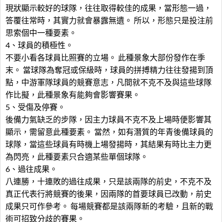
現狀顯示較好的球隊，往往取得較佳的成果，當形態一過，
答覆往常時，其實力就會暴露無遺。 所以，形態只是投注前
思索個中一種要素。
4、球員的積極性。
不要小看各球員比照賽的立場。 此種景象大部份發作在季
末。 當球隊為奪冠或保級時，球員的拼搏精力往往發揚到頂
點，中游軍隊球員的競賽意志，凡間就不克不及與這些球隊
作比擬，此種景象有能夠會影響賽果。
5、受傷及停賽。
後備力氣缺乏的步隊，因主力球員不克不及上場時便影響其
顯示，需留意此種要素。 當然，如有潛質的年青後備球員的
球隊，當這些球員有時機上場發揚時，其結果有時比主力更
為閃亮，此種要素只合適某些單個球隊。
6、過往成果。
八連勝，十連敗的過往成果，只是該兩隊的前史，不克不及
真正代表行將競賽的後果，因兩隊的首要球員已改動，前史
成果只可作參考。 每場競賽都是該兩隊新的考驗，且新的戰
術可招致分歧的賽果。