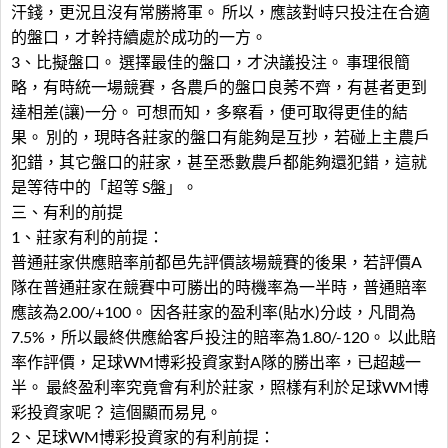
汗錢，更況且沒有常勝將軍。 所以，應該對峙只投注在合適
的盤口，才幹持續處於成功的一方。
3、比擬盤口。 選擇最佳的盤口，才決議投注。 事理很簡
略，有時統一場競賽，各農戶的盤口良莠不齊，有甚者更到
達相差(讓)一分。 可想而知，多察看，便可取得更佳的結
果。 別的，現時各莊家的盤口有能夠是互抄，若碰上主農戶
犯錯，其它盤口的莊家，甚至悉數農戶都能夠還犯錯，這就
是等待中的「超等 S盤」。
三、有利的前提
1、莊家有利的前提：
普通莊家供應賠率前都邑先評價該場競賽的後果，若評價A
隊在普通莊家在競賽中可勝出的時機率為一半時，普通賠率
應該為2.00/+100。 因各莊家的盈利率(貼水)分歧，凡間為
7.5%，所以最終供應給客戶投注的賠率為1.80/-120。 以此賠
率作評價，足球WM博彩投資家對A隊的勝出率，已超越一
半。 最終盈利率究竟會有利於莊家，照樣有利於足球WM博
彩投資家呢？ 這個顯而易見。
2、足球WM博彩投資家的有利前提：