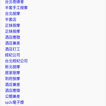
台北夜總會
半套手工按摩
台北按摩
半套店
正妹按摩
正妹按摩
酒店應徵
酒店兼差
酒店打工
經紀公司
台北經紀公司
新北按摩
居家按摩
到府按摩
酒店兼差
酒店應徵
公關兼差
sp2s電子煙