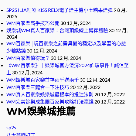
SP2S ILIA哩啞 KISS RELX電子煙主機小七糖果煙彈
9 8 月,
2025
WM百家樂高手技巧公開
30 12 月, 2024
娛樂城WM真人百家樂：台灣頂級線上博弈體驗
30 12 月,
2024
WM百家樂│玩百家樂之前需具備的穩定以及學習的心態
少輸點錢
30 12 月, 2024
WM百家樂值得玩？
30 12 月, 2024
《WM百家樂》｜娛樂城官方澄清2024詐騙事件！誠信至
上
30 12 月, 2024
WM娛樂城百家樂首存兩千送兩千
30 12 月, 2024
WM百家樂三龍合一下注技巧
20 12 月, 2022
WM真人百家樂娛樂城最根本的投注法則
20 12 月, 2022
WM完美餘樂成集團百家樂攻略打法贏錢
20 12 月, 2022
WM娛樂城推薦
sp2s
八大兼職打工