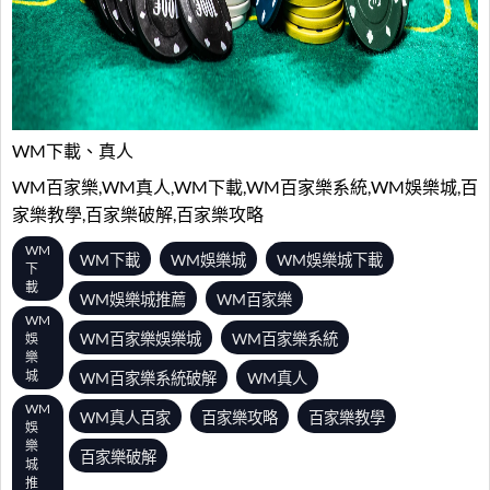
WM下載、真人
WM百家樂,WM真人,WM下載,WM百家樂系統,WM娛樂城,百
家樂教學,百家樂破解,百家樂攻略
WM
WM下載
WM娛樂城
WM娛樂城下載
下
載
WM娛樂城推薦
WM百家樂
WM
WM百家樂娛樂城
WM百家樂系統
娛
樂
城
WM百家樂系統破解
WM真人
WM
WM真人百家
百家樂攻略
百家樂教學
娛
樂
百家樂破解
城
推