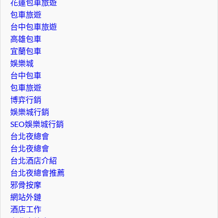
花蓮包車旅遊
包車旅遊
台中包車旅遊
高雄包車
宜蘭包車
娛樂城
台中包車
包車旅遊
博弈行銷
娛樂城行銷
SEO娛樂城行銷
台北夜總會
台北夜總會
台北酒店介紹
台北夜總會推薦
邪骨按摩
網站外鏈
酒店工作