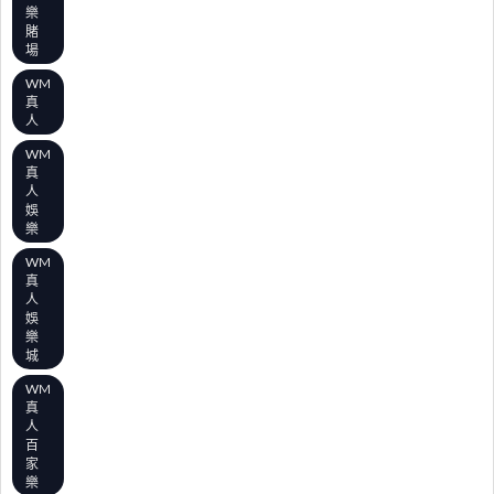
樂
賭
場
WM
真
人
WM
真
人
娛
樂
WM
真
人
娛
樂
城
WM
真
人
百
家
樂