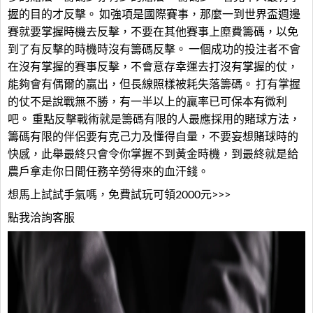
握的目的才反擊。 如強項是國際賽事，那麼一到世界盃週邊
賽就要掌握時機去反擊，不要在其他賽事上糜費籌碼，以免
到了有反擊的時機時沒有籌碼反擊。 一個成功的投注者不會
在沒有掌握的賽事反擊，不會意存幸運去打沒有掌握的仗，
能夠會有偶爾的贏出，但長線照樣被耗失落籌碼。 打有掌握
的仗不是說戰無不勝，有一半以上的贏率已可保本有微利
吧。 重點反擊戰術就是籌碼有限的人最應採用的賭球方法，
籌碼有限的伴侶要有克己力及懂得自量，不要妄想賭球時的
快感，此舉最終只會令你掌握不到黃金時機，到最終就是給
農戶拿走你日間任務辛勞得來的血汗錢。
想馬上試試手氣嗎，免費試玩可領2000元>>>
點我洽詢客服