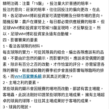
精明注碼：注重「? S盤」，投注量大於普通的賠率。
投注的意向：莊家的賠率，往往因投注的偏向更改，在此
時，各足球WM博彩投資家可清楚明瞭及分辯市場的意向。
隨機反擊：農戶在運營上，每日都必需供應競賽的賠率。 但
足球WM博彩投資家可等候? S盤呈現時，才反擊投注。 所
以，足球WM博彩投資家永遠有自動權。
四、影響賽果的要素
1、看法各球隊的材料。
每支球隊的實力，可從其隊員的組合，編出各隊應該有的品
級，不要由於忽然的顯示，而影響判別。 應該承受偶爾的要
素，除非有百分之百的改動，才作恰當的評分。 亦需留意各
隊的賽程，較易或較難的賽季初步會直接影響每隊臨時的排
名，而
WM百家樂系統
非其真正的實力。
2、主場之利的要素。
某些球員的顯示會因競賽的場地而改動，鄙諺有雲主場龍，
客場蟲，此說法剛好印證某些球隊的主場成果。 擁有主場超
卓的球員的球隊，往往其主場成果好于客場的成果。
3、球員的現狀。