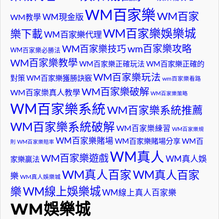
WM百家樂
WM百家
WM現金版
WM教學
WM百家樂娛樂城
樂下載
WM百家樂代理
wm百家樂攻略
WM百家樂技巧
WM百家樂必勝法
WM百家樂教學
WM百家樂正確玩法
WM百家樂正確的
WM百家樂玩法
對策
WM百家樂獲勝訣竅
wm百家樂看路
WM百家樂破解
WM百家樂真人教學
WM百家樂策略
WM百家樂系統
WM百家樂系統推薦
WM百家樂系統破解
WM百家樂練習
WM百家樂規
WM百家樂賭場
WM百家樂賭場分享
WM百
則
WM百家樂賠率
WM真人
WM百家樂遊戲
WM真人娛
家樂贏法
WM真人百家
WM真人百家
樂
WM真人娛樂城
樂
WM線上娛樂城
WM線上真人百家樂
WM娛樂城