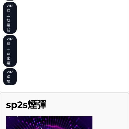
WM
線
上
娛
樂
城
WM
線
上
百
家
樂
WM
賭
場
Widget
sp2s煙彈
article