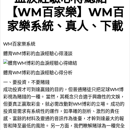
【WM百家樂】WM百
家樂系統、真人、下載
WM百家樂系統
體育WM博彩的血淚經驗心得淺談
體育WM博彩的血淚經驗心得分析
一、要投資，不要賭錢
成功投資才可到達贏錢的目的，但普通賭徒只把足球WM博
彩視為賭錢的一種。 當然，其概念只合適于興趣性的文娛，
但要真正贏取彩金，就必需改動對WM博彩的立場。 成功的
投資是需求有系統性的運作，如準確的剖析、激烈的責任
感、富餘的材料及靈通的音訊作為後臺，才幹到達最大的報
答和降至最低的風險。 另一方面，我們瞭解賭球為一種完全