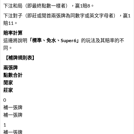
下注和局（即最終點數一樣者），贏1賠8。
下注對子（即莊或閒首兩張牌為同數字或英文字母者），贏1
賠11。
賠率計算
這邊將說明
「標準、免水、Super6」
的玩法及其賠率的不
同。
【補牌規則表】
兩張牌
點數合計
閒家
莊家
0
補一張牌
補一張牌
1
補一張牌