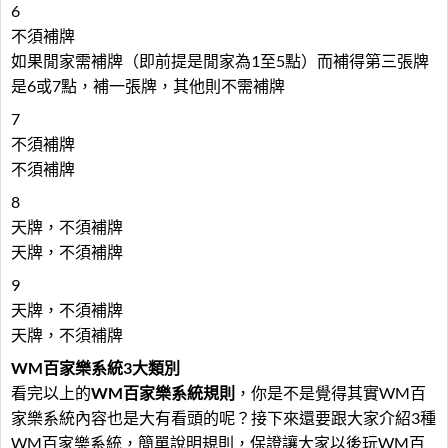
6
不須補牌
如果閒家需補牌（即前提是閒家為1至5點）而補得第三張牌
是6或7點，補一張牌，其他則不需補牌
7
不須補牌
不須補牌
8
天牌，不須補牌
天牌，不須補牌
9
天牌，不須補牌
天牌，不須補牌
WM百家樂系統3大類別
看完以上的
WM百家樂系統規則
，你是不是覺得其實WM百
家樂系統內容也是大有看頭的呢？接下來還要跟大家介紹3種
WM百家樂系統，簡單說明規則，保證讓大家以後玩WM百