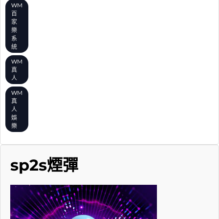
WM
百
家
樂
系
統
WM
真
人
WM
真
人
娛
樂
Widget
sp2s煙彈
article