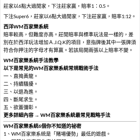
莊家以6點大過閒家，下注莊家贏，賠率1：0.5。
下注Super6，莊家以6點大過閒家，下注莊家贏，賠率1:12。
西洋WM百家樂系統
賠率較高，但難度亦高。莊閒賠率與標準玩法是一樣的，差
別在於西洋玩法增加Ａ.J.Q.K的項目，意指牌後其中一張牌須
符合你押注的字母才有算贏。若該局開兩張以上賠率不變。
WM百家樂系統手法教學
以下是常見的WM百家樂系統常規戰術手法
一、直搗黃龍。
二、持續騷擾。
三、以退為進。
四、斷尾求生。
五、欲蓋彌彰。
更多詳細內容 →
WM百家樂系統最常見戰略手法
WM百家樂系統6個你不知道的祕密
1、WM百家樂系統是「賭場優勢」最低的遊戲。