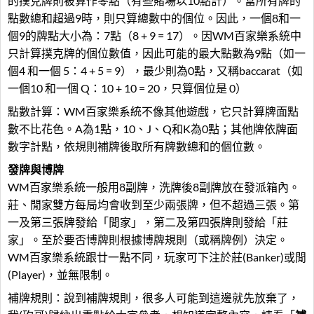
的撲克牌則被算作零點（有些賭場以10點計）。當所有牌的
點數總和超過9時，則只算總數中的個位。因此，一個8和一
個9的牌點大小為：7點（8 + 9 = 17）。因WM百家樂系統中
只計算撲克牌的個位數值，因此可能的最大點數為9點（如一
個4 和一個 5：4 + 5 = 9），最少則為0點，又稱baccarat（如
一個10 和一個 Q：10 + 10 = 20，只算個位是 0）
點數計算：WM百家樂系統不像其他遊戲，它只計算牌面點
數不比花色。A為1點，10、J、Q和K為0點；其他牌依牌面
數字計點，依規則補牌後取所有牌數總和的個位數。
發牌與博牌
WM百家樂系統一般用8副牌，洗牌後8副牌放在發派箱內。
莊、閒家雙方每局均會收到至少兩張牌，但不超過三張。第
一及第三張牌發給「閒家」，第二及第四張牌則發給「莊
家」。至於要否博牌則根據博牌規則（或稱牌例）決定。
WM百家樂系統跟廿一點不同，玩家可下注於莊(Banker)或閒
(Player)，並無限制。
補牌規則：說到補牌規則，很多人可能到這邊就先放棄了，