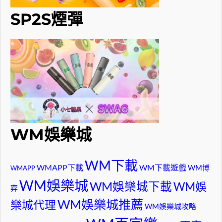
SP2S煙彈
WM娛樂城
WM下載
WMAPP下載
WM下載遊戲
WM博
WMAPP
WM娛樂城
WM娛樂城下載
WM娛
弈
WM娛樂城推薦
樂城代理
WM娛樂城攻略