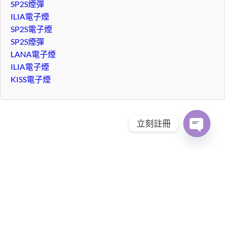
SP2S煙彈
ILIA電子煙
SP2S電子煙
SP2S煙彈
LANA電子煙
ILIA電子煙
KISS電子煙
立刻註冊
Open
chaty
© 2026 tnze娛樂城-WM娛樂城-首存1千送1千 - All rights