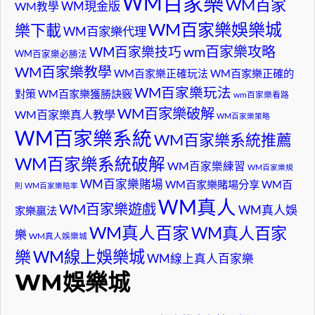
WM百家樂
WM百家
WM現金版
WM教學
WM百家樂娛樂城
樂下載
WM百家樂代理
wm百家樂攻略
WM百家樂技巧
WM百家樂必勝法
WM百家樂教學
WM百家樂正確玩法
WM百家樂正確的
WM百家樂玩法
對策
WM百家樂獲勝訣竅
wm百家樂看路
WM百家樂破解
WM百家樂真人教學
WM百家樂策略
WM百家樂系統
WM百家樂系統推薦
WM百家樂系統破解
WM百家樂練習
WM百家樂規
WM百家樂賭場
WM百家樂賭場分享
WM百
則
WM百家樂賠率
WM真人
WM百家樂遊戲
WM真人娛
家樂贏法
WM真人百家
WM真人百家
樂
WM真人娛樂城
樂
WM線上娛樂城
WM線上真人百家樂
WM娛樂城