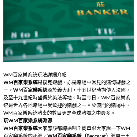
WM百家樂系統玩法詳細介紹
WM百家樂系統
是撲克遊戲，亦是賭場中常見的賭博遊戲之
一。
WM百家樂系統
源於義大利，十五世紀時期傳入法國，
及至十九世紀時盛傳於英法等地。時至今日，WM百家樂系
統是世界各地賭場中受歡迎的賭戲之一。於澳門的賭場中，
WM百家樂系統賭桌的數目更是全球賭場之中最多。
玩WM百家樂系統淵源
WM百家樂系統
大家應該都聽過吧？簡單跟大家說一下WM
百家樂系統的起源，
WM百家樂系統（Baccarat）
源自十五