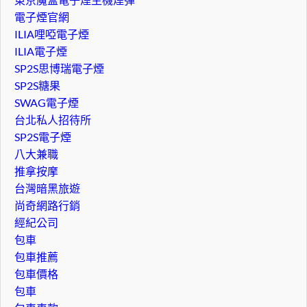
電子煙官網
ILIA哩啞電子煙
ILIA電子煙
SP2S思博瑞電子煙
SP2S糖果
SWAG電子煙
台北私人招待所
SP2S電子煙
八大兼職
推拿按摩
台灣暗黑旅遊
尚奇網路行銷
經紀公司
包車
包車推薦
包車價格
包車