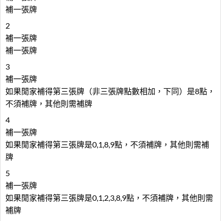
補一張牌
2
補一張牌
補一張牌
3
補一張牌
如果閒家補得第三張牌（非三張牌點數相加，下同）是8點，
不須補牌，其他則需補牌
4
補一張牌
如果閒家補得第三張牌是0,1,8,9點，不須補牌，其他則需補
牌
5
補一張牌
如果閒家補得第三張牌是0,1,2,3,8,9點，不須補牌，其他則需
補牌