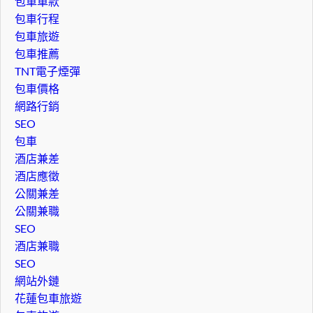
包車車款
包車行程
包車旅遊
包車推薦
TNT電子煙彈
包車價格
網路行銷
SEO
包車
酒店兼差
酒店應徵
公關兼差
公關兼職
SEO
酒店兼職
SEO
網站外鏈
花蓮包車旅遊