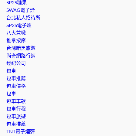
SP2S糖果
SWAG電子煙
台北私人招待所
SP2S電子煙
八大兼職
推拿按摩
台灣暗黑旅遊
尚奇網路行銷
經紀公司
包車
包車推薦
包車價格
包車
包車車款
包車行程
包車旅遊
包車推薦
TNT電子煙彈