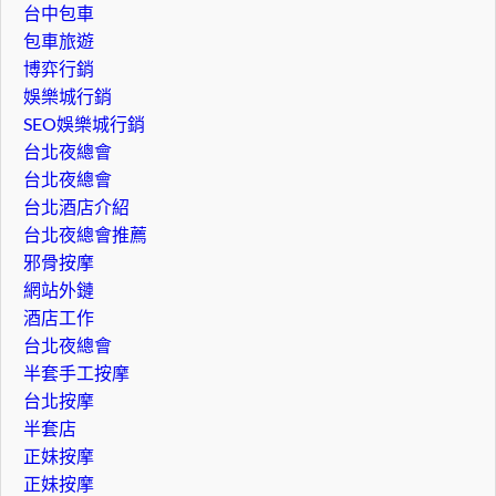
台中包車
包車旅遊
博弈行銷
娛樂城行銷
SEO娛樂城行銷
台北夜總會
台北夜總會
台北酒店介紹
台北夜總會推薦
邪骨按摩
網站外鏈
酒店工作
台北夜總會
半套手工按摩
台北按摩
半套店
正妹按摩
正妹按摩