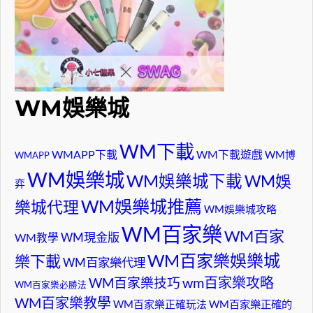
WM娛樂城
WM下載
WMAPP下載
WM下載遊戲
WM博
WMAPP
WM娛樂城
WM娛樂城下載
WM娛
弈
WM娛樂城推薦
樂城代理
WM娛樂城攻略
WM百家樂
WM百家
WM現金版
WM教學
WM百家樂娛樂城
樂下載
WM百家樂代理
wm百家樂攻略
WM百家樂技巧
WM百家樂必勝法
WM百家樂教學
WM百家樂正確玩法
WM百家樂正確的