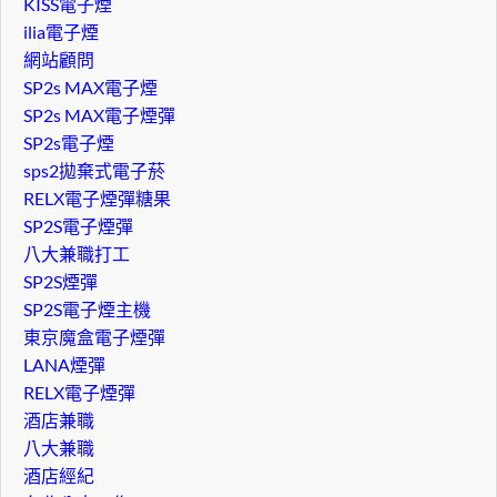
KISS電子煙
ilia電子煙
網站顧問
SP2s MAX電子煙
SP2s MAX電子煙彈
SP2s電子煙
sps2拋棄式電子菸
RELX電子煙彈糖果
SP2S電子煙彈
八大兼職打工
SP2S煙彈
SP2S電子煙主機
東京魔盒電子煙彈
LANA煙彈
RELX電子煙彈
酒店兼職
八大兼職
酒店經紀