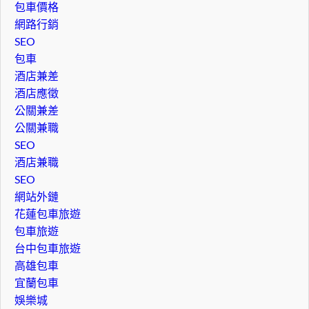
包車價格
網路行銷
SEO
包車
酒店兼差
酒店應徵
公關兼差
公關兼職
SEO
酒店兼職
SEO
網站外鏈
花蓮包車旅遊
包車旅遊
台中包車旅遊
高雄包車
宜蘭包車
娛樂城