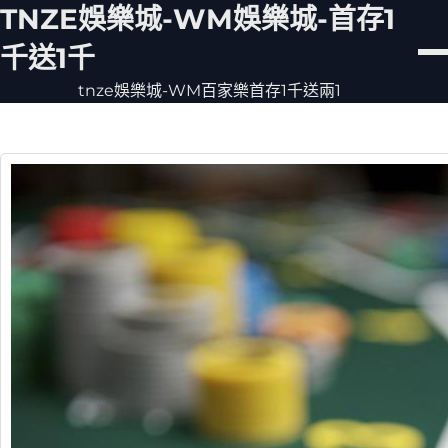
Skip
TNZE娛樂城-WM娛樂城-首存1
to
content
千送1千
tnze娛樂城-WM百家樂首存1千送兩1