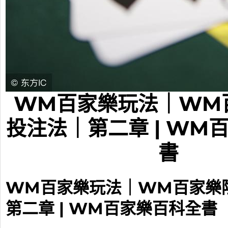
WM百家樂玩法｜WM
投注法｜第二章 | WM
書
WM百家樂玩法｜WM百家樂
第二章 | WM百家樂百科全書