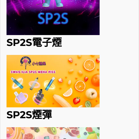
SP2S電子煙
SP2S煙彈