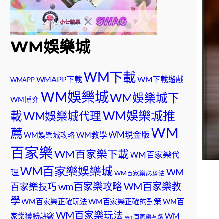
WM娛樂城
WM下載
WMAPP下載
WM下載遊戲
WMAPP
WM娛樂城
WM娛樂城下
WM博弈
WM娛樂城推
載
WM娛樂城代理
WM
薦
WM現金版
WM教學
WM娛樂城攻略
百家樂
WM百家樂下載
WM百家樂代
WM百家樂娛樂城
WM
理
WM百家樂必勝法
wm百家樂攻略
WM百家樂教
百家樂技巧
學
WM百家樂正確玩法
WM百家樂正確的對策
WM百
WM百家樂玩法
WM
家樂獲勝訣竅
wm百家樂看路