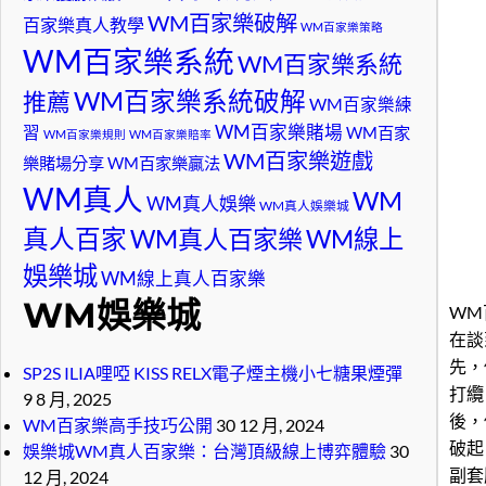
WM百家樂破解
百家樂真人教學
WM百家樂策略
WM百家樂系統
WM百家樂系統
WM百家樂系統破解
推薦
WM百家樂練
WM百家樂賭場
習
WM百家
WM百家樂規則
WM百家樂賠率
WM百家樂遊戲
樂賭場分享
WM百家樂贏法
WM真人
WM
WM真人娛樂
WM真人娛樂城
真人百家
WM真人百家樂
WM線上
娛樂城
WM線上真人百家樂
WM娛樂城
WM
在談
先，
SP2S ILIA哩啞 KISS RELX電子煙主機小七糖果煙彈
打纜
9 8 月, 2025
後，
WM百家樂高手技巧公開
30 12 月, 2024
破起
娛樂城WM真人百家樂：台灣頂級線上博弈體驗
30
副套
12 月, 2024