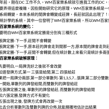
年前，剛在DC 工作不久，WM百家樂系統就引進我工作的DC
要弄得這麼複雜，因些開始研究它的原理。WM百家樂系統是一
系統轉變，本來系統的閒牌會轉變成莊牌，長莊就因此出現了！
統計學的系統，其中一位發明了WM百家樂系統，所以WM百家樂
百家樂系統的變化：
要明白WM百家樂系統定勝是分別有三種形式
四張牌定勝-下一手,莊閒不會轉變
五張牌定勝-下一手,原本莊的牌會走到閒那一方,原本閒的牌會走到
六張牌定勝-下一手,莊閒不會轉變,但在統計數上來看只是統計多兩
百家樂系統破解原理：
首先要明白,一局牌洗好之後就不會改變
要知道發牌方式,第一 三張是給閒,第二 四張給莊
如果把一局牌分兩部,第一部分單數列-第1,3,5,7…張牌,第二部分雙數列-
在一開始,單數列的牌發給閒,而雙數列的牌發給莊
當五張牌定勝之後, 單數列的牌發給莊, 而雙數列的牌發給閒
四和六張定勝,發牌方式不有變化
當五張出現之後, 發牌方式會再改變一次
因此去分析單數列及雙數列牌的分佈,就能精確地估計出結果