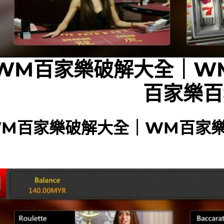
WM百家樂破解大全｜WM
百家樂百
M百家樂破解大全｜WM百家樂