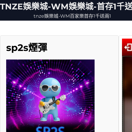
Skip
TNZE娛樂城-WM娛樂城-首存1千送
to
content
tnze娛樂城-WM百家樂首存1千送兩1
Widget
sp2s煙彈
article