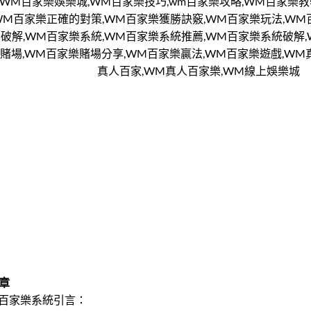
章
百家樂系統引言：