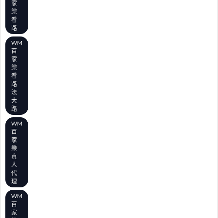
家
樂
看
路
WM
百
家
樂
看
路
法
大
路
WM
百
家
樂
真
人
代
理
WM
百
家