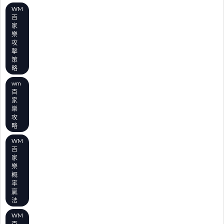
WM
百
家
樂
攻
擊
策
略
wm
百
家
樂
攻
略
WM
百
家
樂
概
率
贏
法
WM
百