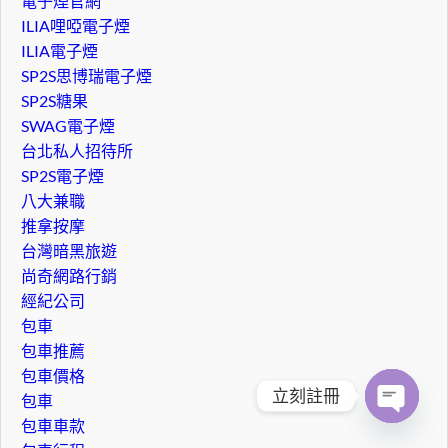
電子煙官網
ILIA哩啞電子煙
ILIA電子煙
SP2S思博瑞電子煙
SP2S糖果
SWAG電子煙
台北私人招待所
SP2S電子煙
八大兼職
推拿按摩
台灣暗黑旅遊
尚奇網路行銷
經紀公司
包車
包車推薦
包車價格
立刻註冊
包車
包車車款
Open
chaty