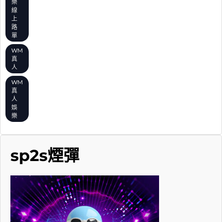
樂
線
上
路
單
WM
真
人
WM
真
人
娛
樂
Widget
sp2s煙彈
article