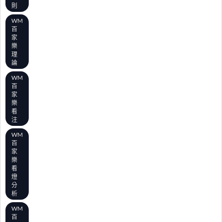
則
WM
百
家
樂
理
論
WM
百
家
樂
看
注
WM
百
家
樂
看
燈
分
析
WM
百