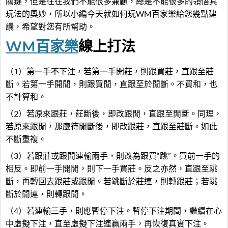
關鍵，但是往往我們不能很多兼顧，總是不能很多的領悟其
玩法的奧妙，所以小編今天就如何玩WM百家樂給您幾點建
議，希望對您有所幫助。
WM百家樂
線上打法
（1）第一手不下注，若第一手開莊，則跟買莊，直跟至莊​​
斷。若第一手開閒，則跟買閒，直跟至於閒斷。不買和，也
不計算和。
（2）若原來跟莊，莊斷後，即改跟閒，直跟至閒斷。同理，
若原來跟閒，那麼待閒斷後，即改跟莊，直跟至莊​​斷。如此
不斷重複。
（3）若跟莊或跟閒連輸兩手，則改為跟買“跳”。買前一手的
相反。即前一手開閒，則下一手買莊。反之亦然，直跟至跳
斷，再轉回去跟莊或跟閒。若跳斷於莊連，則轉跟莊；若跳
斷於閒連，則轉跟閒。
（4）若連輸三手，則應暫停下注。暫停下注期間，繼續在心
中虛擬下注，直至虛擬下注連贏兩手，再恢復真實下注。