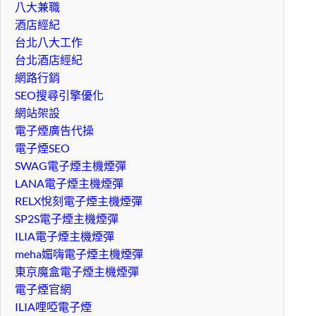
八大兼職
酒店經紀
台北八大工作
台北酒店經紀
網路行銷
SEO搜尋引擎優化
網站架設
電子煙廣告代操
電子煙SEO
SWAG電子煙主機煙彈
LANA電子煙主機煙彈
RELX悅刻電子煙主機煙彈
SP2S電子煙主機煙彈
ILIA電子煙主機煙彈
meha媚嗨電子煙主機煙彈
東京魔盒電子煙主機煙彈
電子煙官網
ILIA哩啞電子煙