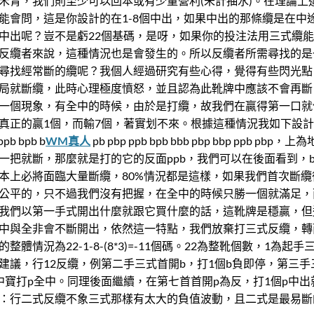
禾青，我們則至少可以回本或有少量營利(未計抽水)。在理論上這一靴
能會問，這是你設計的在1-8個中出，如果中出的那條纜是在
中出呢？豈不是虧22個基碼，是呀，如果你的投注法用三式纜
反纜者來說，這種情況也是會發生的。所以反纜者所需尋找的是
尋找經常斷的纜呢？我個人經過研究有些心得，覺得有些閃光點
局就斷纜，此時心理極度憤怒，並且認為此靴牌中應該不會再斷
一個現象，有全中的時候，由於是打纜，故我們在贏得第一口就
真正的贏1個，而輸7個，著實划不來。根據這種情況我如下設計，請看實戰牌例：bb
ppb bpb b
WM真人
pb pbp ppb bpb bbb pbp bbp pp
一把就斷，那麼就是打的它的反面ppb，我們可以在後面看到，b
本上必將面臨大量斷纜，80%情況都是這樣，如果我們首次斷纜
公平的，只不過我們沒有把握，在全中的時候只勝一個就滿足，
我們以第一手式開出什麼就跟它買什麼的話，這靴牌是穩贏，但
中與全非會不斷開出，依然這一特點，我們放棄打三式反纜，轉
的整體情況為22-1-8-(8*3)=-11個碼。22為整靴個數，1
建議，行12反纜，例第二手三式首開b，打1個b負即停，第三手
中寶打p全中。同理後面繼續，在第七首首開p為反，打1個p中出
：行二式反纜不象三式那樣有太大的負值波動，且二式是最易斷