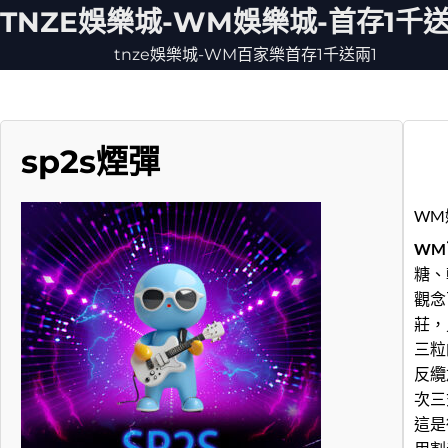
Skip
TNZE娛樂城-WM娛樂城-首存1千送
to
content
tnze娛樂城-WM百家樂首存1千送兩1
Widget
sp2s煙彈
article
WM
WM
糖、
觀念
莊，
三粒
反纜
次三
這是