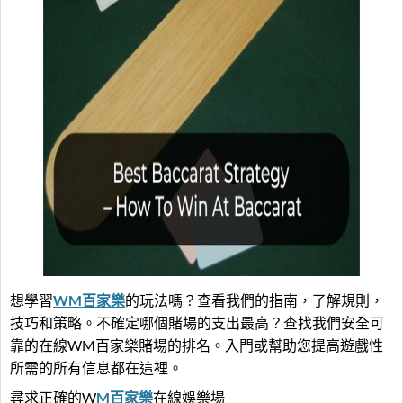
想學習
WM百家樂
的玩法嗎？查看我們的指南，了解規則，
技巧和策略。不確定哪個賭場的支出最高？查找我們安全可
靠的在線WM百家樂賭場的排名。入門或幫助您提高遊戲性
所需的所有信息都在這裡。
尋求正確的W
M百家樂
在線娛樂場