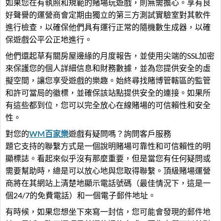
如果您在有執照和規範的賭場玩遊戲，則無需擔心。享有良
好聲譽的運營商會定期由獨立的第三方測試實驗室對其軟件
進行檢查，以確保他們具有運行正常的隨機數生成器，以確
保遊戲公平公正地進行。
他們還起草有關房屋邊緣的月度報告，並使用尖端的SSL加密
來保護您的個人詳細信息和財務數據，並為您提供安全的虛
擬空間，讓您享受遊戲的樂趣。始終尋找賭博管轄區的監管
和許可當局的徽標，並確保該站點提供安全的連接。如果所
有這些都到位，您可以完全放心在線賭場的可信賴性和安全
性。
對您的
WM百家樂
遊戲有疑問嗎？詢問客戶服務
題它支持的聯繫方式是一個說明賭場可靠性和可信賴性的明
顯標誌。看起來似乎沒有那麼重要，但是當您有任何疑問或
需要幫助時，總是可以放心地與您取得聯繫。頂級賭場運營
商將在其網站上清楚地顯示電話號碼（最佳情況下，這是一
個24/7的免費電話）和一個電子郵件地址。
有時候，如果您想坐下來寫一封信，您可能會發現的郵件地