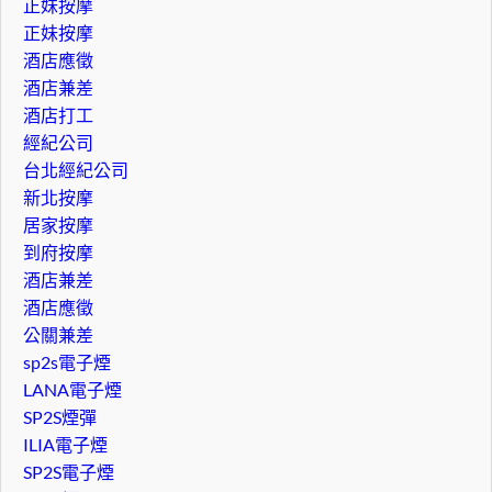
正妹按摩
正妹按摩
酒店應徵
酒店兼差
酒店打工
經紀公司
台北經紀公司
新北按摩
居家按摩
到府按摩
酒店兼差
酒店應徵
公關兼差
sp2s電子煙
LANA電子煙
SP2S煙彈
ILIA電子煙
SP2S電子煙