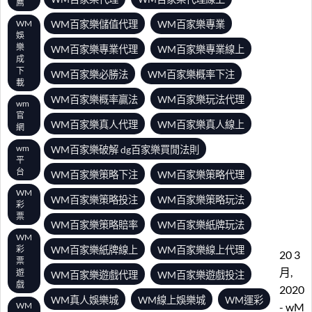
薦
WM
WM百家樂儲值代理
WM百家樂專業
娛
樂
WM百家樂專業代理
WM百家樂專業線上
成
下
WM百家樂必勝法
WM百家樂概率下注
載
WM百家樂概率贏法
WM百家樂玩法代理
wm
官
WM百家樂真人代理
WM百家樂真人線上
網
wm
WM百家樂破解 dg百家樂買閒法則
平
台
WM百家樂策略下注
WM百家樂策略代理
WM
WM百家樂策略投注
WM百家樂策略玩法
彩
票
WM百家樂策略賠率
WM百家樂紙牌玩法
WM
彩
WM百家樂紙牌線上
WM百家樂線上代理
20 3
票
月,
遊
WM百家樂遊戲代理
WM百家樂遊戲投注
戲
2020
WM真人娛樂城
WM線上娛樂城
WM運彩
WM
- wM