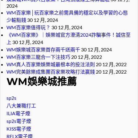
2024
WM百家樂│玩百家樂之前需具備的穩定以及學習的心態
少輸點錢
30 12 月, 2024
WM百家樂值得玩？
30 12 月, 2024
《WM百家樂》｜娛樂城官方澄清2024詐騙事件！誠信至
上
30 12 月, 2024
WM娛樂城百家樂首存兩千送兩千
30 12 月, 2024
WM百家樂三龍合一下注技巧
20 12 月, 2022
WM真人百家樂娛樂城最根本的投注法則
20 12 月, 2022
WM完美餘樂成集團百家樂攻略打法贏錢
20 12 月, 2022
WM娛樂城推薦
sp2s
八大兼職打工
ILIA電子煙
sp2s電子煙
KISS電子煙
RELX電子煙