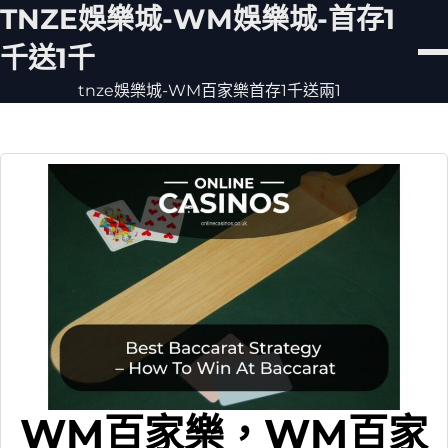
Skip
TNZE娛樂城-WM娛樂城-首存1
to
content
千送1千
tnze娛樂城-WM百家樂首存1千送兩1
WM百家樂，WM百家