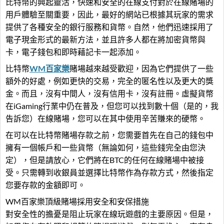
比特幣的興起靈活，快速和安全的在線支付對於在線賭場的
用戶體驗至關重要，因此，最好的網站已根據其玩家的需求
提供了各種安全的銀行服務和貨幣。自然，他們迅速採用了
電子現金形式的最新方法，並且許多人都在將加密貨幣與
卡，電子錢包和即時藉記卡一起添加。
比特幣
WM百家樂
賭場越來越受歡迎，因為它們提供了一些
額外的好處，例如更快的交易，完全的匿名性以及更大的獎
金。而且，沒有中間人，沒有信用卡，沒有註冊。虛擬貨幣
在iGaming行業中仍在普及，但您可以找到數十個（是的，我
告訴您）在線賭場，您可以在其中使用辛苦賺來的硬幣。
在可以在比特幣賭場存款之前，您需要首先在自己的錢包中
擁有一個帳戶和一些貨幣（無論如何，這些錢完全由您決
定），但是請放心，它們將在BTC的任何在線賭場中被接
受。只需轉到收銀員並選擇比特幣作為存款方式，然後指定
您要存款的金額即可。
WM百家樂頂級賭場採用安全和安保措施
對安全性的擔憂是阻止玩家在線玩遊戲的主要原因。但是，