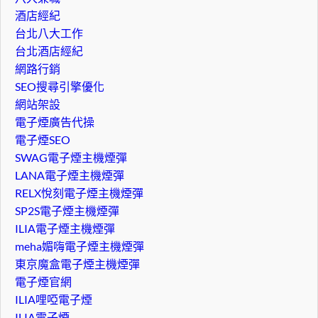
酒店經紀
台北八大工作
台北酒店經紀
網路行銷
SEO搜尋引擎優化
網站架設
電子煙廣告代操
電子煙SEO
SWAG電子煙主機煙彈
LANA電子煙主機煙彈
RELX悅刻電子煙主機煙彈
SP2S電子煙主機煙彈
ILIA電子煙主機煙彈
meha媚嗨電子煙主機煙彈
東京魔盒電子煙主機煙彈
電子煙官網
ILIA哩啞電子煙
ILIA電子煙