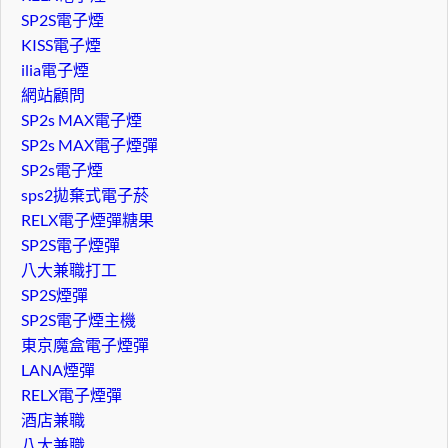
SP2S電子煙
KISS電子煙
ilia電子煙
網站顧問
SP2s MAX電子煙
SP2s MAX電子煙彈
SP2s電子煙
sps2拋棄式電子菸
RELX電子煙彈糖果
SP2S電子煙彈
八大兼職打工
SP2S煙彈
SP2S電子煙主機
東京魔盒電子煙彈
LANA煙彈
RELX電子煙彈
酒店兼職
八大兼職