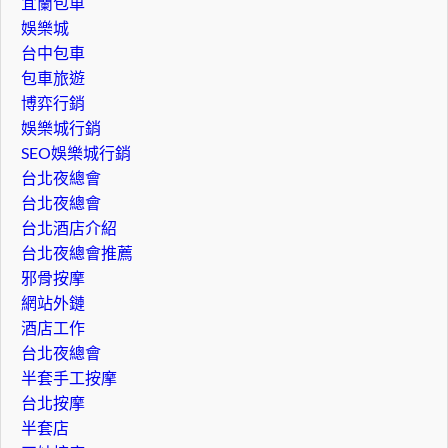
宜蘭包車
娛樂城
台中包車
包車旅遊
博弈行銷
娛樂城行銷
SEO娛樂城行銷
台北夜總會
台北夜總會
台北酒店介紹
台北夜總會推薦
邪骨按摩
網站外鏈
酒店工作
台北夜總會
半套手工按摩
台北按摩
半套店