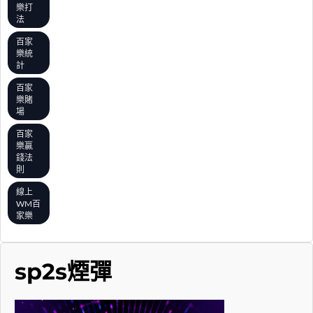
樂打
法
百家
樂統
計
百家
樂賭
場
百家
樂贏
錢法
則
線上
WM百
家樂
Widget
sp2s煙彈
article