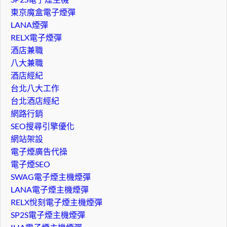
東京魔盒電子煙彈
LANA煙彈
RELX電子煙彈
酒店兼職
八大兼職
酒店經紀
台北八大工作
台北酒店經紀
網路行銷
SEO搜尋引擎優化
網站架設
電子煙廣告代操
電子煙SEO
SWAG電子煙主機煙彈
LANA電子煙主機煙彈
RELX悅刻電子煙主機煙彈
SP2S電子煙主機煙彈