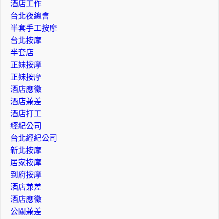
酒店工作
台北夜總會
半套手工按摩
台北按摩
半套店
正妹按摩
正妹按摩
酒店應徵
酒店兼差
酒店打工
經紀公司
台北經紀公司
新北按摩
居家按摩
到府按摩
酒店兼差
酒店應徵
公關兼差