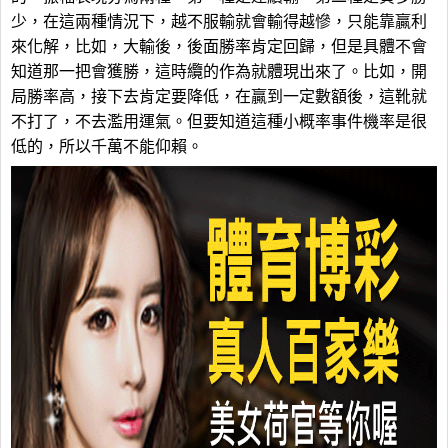
少，在這兩種情況下，越不服輸就會輸得越慘，只能靠贏利
來化解，比如，大輸後，後面勝率肯定回歸，但是具體不會
知道那一把會獲勝，這時纜的作為就體現出來了。比如，開
局勝率高，接下去肯定要降低，在贏到一定數額後，這靴就
不打了，不去濫用運氣。但要知道這種小概率事件機率是很
低的，所以千萬不能仰賴。