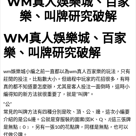
WM真人娛樂城、百家
樂、叫牌研究破解
WM真人娛樂城、百家
樂、叫牌研究破解
wm娛樂城小編之前一直都以為wm真人百家樂的玩法，只有
莊閒的投注，比點數大小。但過程中玩家的花招很多，有時
真的都不知道要怎麼辦，尤其是客人投注一面倒時，這時小
編得知的新方法就很重要了，就是”叫牌”。
“公”
常見的叫牌方法有四種分別是吹、頂、公、邊，這次小編要
介紹的是公&邊。公就是穿服裝的圖案(如K、Q、J)這三張牌
是無點﹝0﹞，另有一張10的花點牌，同樣是無點，也可以
代做公牌。