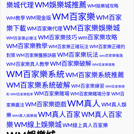
WM娛樂城推薦
樂城代理
WM娛樂城攻略
WM百家樂
WM百家
WM現金版
WM教學
WM百家樂娛樂城
樂下載
WM百家樂代理
wm百家樂攻略
WM百家樂技巧
WM百家樂必勝法
WM百家樂教學
WM百家樂正確玩法
WM百家樂正確的
WM百家樂玩法
對策
WM百家樂獲勝訣竅
wm百家樂看路
WM百家樂破解
WM百家樂真人教學
WM百家樂策略
WM百家樂系統
WM百家樂系統推薦
WM百家樂系統破解
WM百家樂練習
WM百家樂規
WM百家樂賭場
WM百家樂賭場分享
WM百
則
WM百家樂賠率
WM真人
WM百家樂遊戲
WM真人娛
家樂贏法
WM真人百家
WM真人百家
樂
WM真人娛樂城
樂
WM線上娛樂城
WM線上真人百家樂