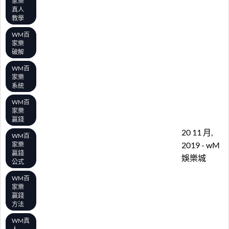
家樂
真人
教學
WM百
家樂
破解
WM百
家樂
系統
WM百
家樂
贏錢
20 11 月,
WM百
2019 - wM
家樂
贏錢
娛樂城
公式
WM百
家樂
贏錢
方法
WM真