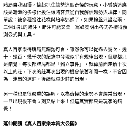
賭局自我困擾，搞起抓住趨勢這個奇怪的玩意，小編猜這應
該是輪盤的多樣化投注讓賭客無從自我解讀趨勢與規律，簡
單說：被多種投注花樣與賠率迷惑了，如果輪盤只設定兩、
三個1賠1的賭注，賭注可能又會一窩蜂發明出各式各樣得預
測公式與工具。
真人百家樂得牌局無趨勢可言，雖然你可以從過去幾次、幾
十、幾百、幾千次的紀錄中發現似乎有規律出現，但那都只
是錯覺，每次都牌局都是「獨立事件」，就算前面連續十次
以上的莊，下次的莊再次出現的機會依舊和閒一樣，不會因
為一連串的連莊，後續就減少莊的出現。
另一種也是很嚴重的誤解，以為奇怪的走勢不會經常出現，
一旦出現後不會立刻又黏上來！但這其實都只是玩家的錯
覺！
延伸閱讀《真人百家樂本質大公開》