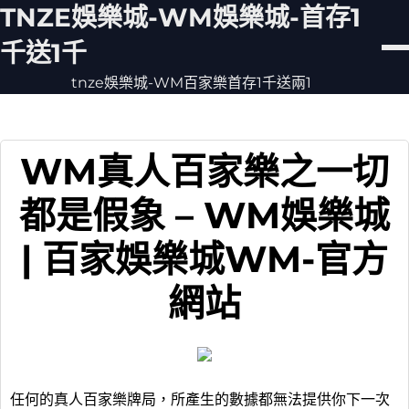
Skip
TNZE娛樂城-WM娛樂城-首存1
to
content
千送1千
tnze娛樂城-WM百家樂首存1千送兩1
WM真人百家樂之一切
都是假象 – WM娛樂城
| 百家娛樂城WM-官方
網站
任何的真人百家樂牌局，所產生的數據都無法提供你下一次