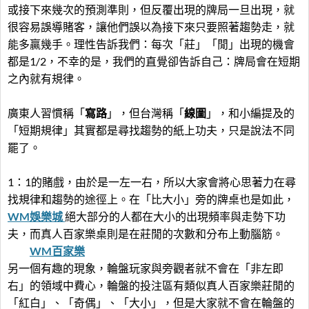
或接下來幾次的預測準則，但反覆出現的牌局一旦出現，就
很容易誤導賭客，讓他們誤以為接下來只要照著趨勢走，就
能多贏幾手。理性告訴我們：每次「莊」「閒」出現的機會
都是1/2，不幸的是，我們的直覺卻告訴自己：牌局會在短期
之內就有規律。
廣東人習慣稱「
寫路
」，但台灣稱「
線圖
」，和小編提及的
「短期規律」其實都是尋找趨勢的紙上功夫，只是說法不同
罷了。
1：1的賭戲，由於是一左一右，所以大家會將心思著力在尋
找規律和趨勢的途徑上。在「比大小」旁的牌桌也是如此，
WM娛樂城
絕大部分的人都在大小的出現頻率與走勢下功
夫，而真人百家樂桌則是在莊閒的次數和分布上動腦筋。
WM百家樂
另一個有趣的現象，輪盤玩家與旁觀者就不會在「非左即
右」的領域中費心，輪盤的投注區有類似真人百家樂莊閒的
「紅白」、「奇偶」、「大小」，但是大家就不會在輪盤的