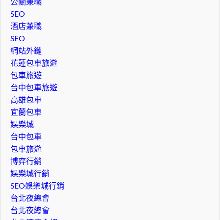
公關兼職
SEO
酒店兼職
SEO
網站外鏈
花蓮包車旅遊
包車旅遊
台中包車旅遊
高雄包車
宜蘭包車
娛樂城
台中包車
包車旅遊
博弈行銷
娛樂城行銷
SEO娛樂城行銷
台北夜總會
台北夜總會