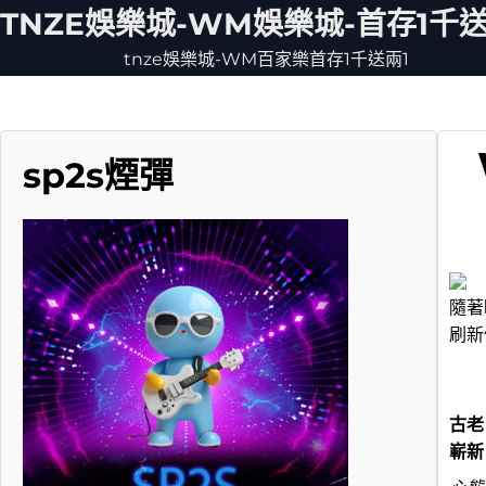
Skip
TNZE娛樂城-WM娛樂城-首存1千送
to
content
tnze娛樂城-WM百家樂首存1千送兩1
Widget
sp2s煙彈
article
隨著
刷新
古老
嶄新