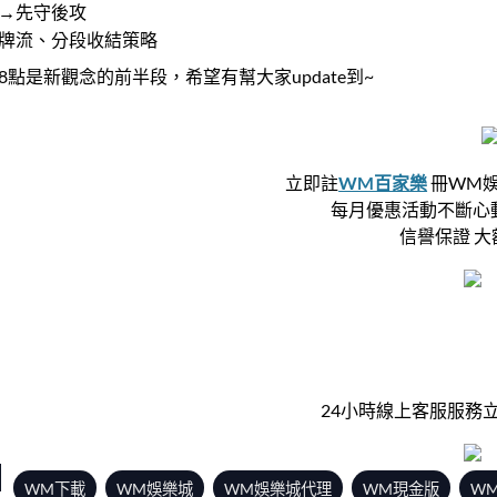
→先守後攻
牌流、分段收結策略
8點是新觀念的前半段，希望有幫大家update到~
立即註
WM百家樂
冊WM娛
每月優惠活動不斷心
信譽保證 大
24小時線上客服服務
M
WM下載
WM娛樂城
WM娛樂城代理
WM現金版
W