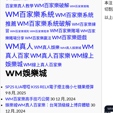
本注
WM百家樂破解
百家樂真人教學
WM百家樂策略
切割
WM百家樂系統
WM百家樂系統
以上
WM百家樂系統破解
推薦
WM百家樂練
WM百家樂賭場
習
WM百家
WM百家樂規則
WM百家樂賠率
WM百家樂遊戲
樂賭場分享
WM百家樂贏法
WM真人
WM
WM真人娛樂
WM真人娛樂城
真人百家
WM真人百家樂
WM線上
娛樂城
WM線上真人百家樂
WM娛樂城
SP2S ILIA哩啞 KISS RELX電子煙主機小七糖果煙彈
9 8 月, 2025
WM百家樂高手技巧公開
30 12 月, 2024
娛樂城WM真人百家樂：台灣頂級線上博弈體驗
30
W
12 月, 2024