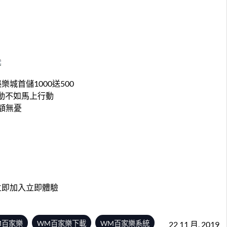
樂城首儲1000送500
動不如馬上行動
額無憂
立即加入立即體驗
M百家樂
WM百家樂下載
WM百家樂系統
22 11 月, 2019