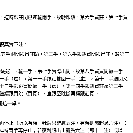
，這時跟莊閒已連輸兩手，故轉跟跳，第六手買莊，第七手買
復真實下注。
莊斷出閒輸第一手，第五手跟閒卻出莊輸，第二手，第六手跟跳買閒卻出莊，輸第三
虛擬），輸一手，第七手實際出閒，故第八手買買閒贏一手
一手（虛），第十一手跟莊輸回一手（虛），第十二手跟閒又
十三手跟跳買閒贏一手（虛），第十四手跟跳買莊贏第二手
繼續跟買跳（買閒），直跟至跳斷再轉跟莊閒。
開這一桌。
再停止（所以有時一靴牌只能贏五注，有時則贏超過六注）；
連輸兩手再停止；若贏利超出止贏點六注（即十二注）或以