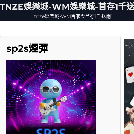
Skip
TNZE娛樂城-WM娛樂城-首存1千送
to
content
tnze娛樂城-WM百家樂首存1千送兩1
Widget
sp2s煙彈
article