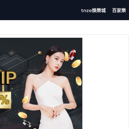
tnze娛樂城
百家樂