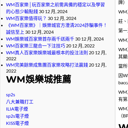
牌）
WM百家樂│玩百家樂之前需具備的穩定以及學習
的心態少輸點錢
30 12 月, 2024
WM
WM百家樂值得玩？
30 12 月, 2024
莊、
《WM百家樂》｜娛樂城官方澄清2024詐騙事件！
第一
誠信至上
30 12 月, 2024
WM娛樂城百家樂首存兩千送兩千
30 12 月, 2024
WM
WM百家樂三龍合一下注技巧
20 12 月, 2022
WM
WM真人百家樂娛樂城最根本的投注法則
20 12 月,
其顯
2022
WM完美餘樂成集團百家樂攻略打法贏錢
20 12 月,
當所
2022
因W
WM娛樂城推薦
bac
WM
sp2s
有第
八大兼職打工
WM
ILIA電子煙
（B
sp2s電子煙
KISS電子煙
W