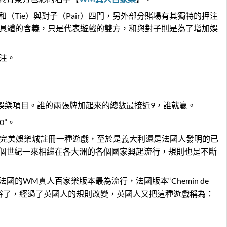
和（Tie）與對子（Pair）四門，另外部分賭場有其獨特的押注
具體的含義，只是代表遊戲的雙方，和與對子則是為了增加娛
注。
平的娛樂項目。誰的兩張牌加起來的總數最接近9，誰就贏。
0”。
的完美娛樂城註冊一種遊戲，至於是義大利還是法國人發明的已
個世紀一來相繼在各大洲的各個國家興起流行，規則也是不斷
的WM真人百家樂版本最為流行，法國版本“Chemin de
隨俗了，經過了英國人的規則改變，英國人又把這種遊戲稱為：