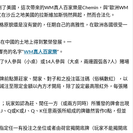
到了美國，這次帶來的WM真人百家樂是Chemin，與“歐洲WM
又在沙丘之地美國的拉斯維加斯悄然興起，然而合法化。
格原貌還是沒有變的，任期自己的高雅性，在歐洲各國很受一
此在中國的土地上得到繁榮發展。一
響亮的名字“
WM真人百家樂
”。
了9人參與（小桌）或14人參與（大桌，兩邊圓弧各7人）賭場
牌前點算莊家、閒家、對子和之投注區注碼（俗稱數紅），以
減注至限定金額以內方才開局，除了設定最高限紅外，每張賭
e）；玩家如認為莊、閒任一方（或兩方同時）所獲發的牌會出現
與J、Q或K或J、Q、K任意兩張所組成的牌雖然皆作0點，但並
指定任一有投注之坐位或者由荷官揭開底牌（玩家不能揭開底