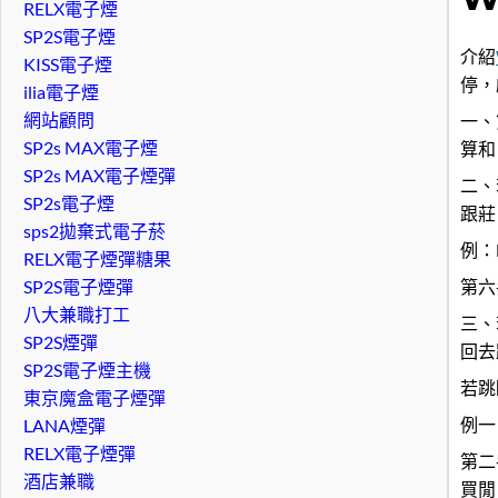
RELX電子煙
SP2S電子煙
介紹
KISS電子煙
停，
ilia電子煙
網站顧問
一、
SP2s MAX電子煙
算和
SP2s MAX電子煙彈
二、
SP2s電子煙
跟莊
sps2拋棄式電子菸
例：
RELX電子煙彈糖果
SP2S電子煙彈
第六
八大兼職打工
三、
SP2S煙彈
回去
SP2S電子煙主機
若跳
東京魔盒電子煙彈
例一：
LANA煙彈
RELX電子煙彈
第二
酒店兼職
買閒