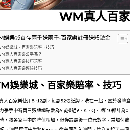
WM真人百家
M娛樂城首存兩千送兩千-百家樂註冊送體驗金
WM娛樂城、百家樂賠率、技巧
WM真人百家樂公平嗎？
WM真人百家樂技巧賠率
WM真人百家樂經驗技巧
M娛樂城、百家樂賠率、技巧
真人百家樂使用8~12副，每副52張紙牌，洗在一起，置於發牌
力爭手中有兩三張牌總點數為9或接近9，K、Q、J和10都計為
時，將各家手中的牌值相加，但僅論最後一位元數字。當場付賭
世紀，澳門葉漢先生將Baccarat從美國引入澳門，並為其起了