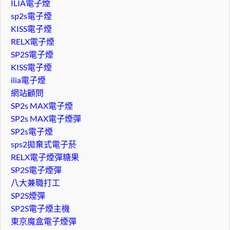
ILIA電子煙
sp2s電子煙
KISS電子煙
RELX電子煙
SP2S電子煙
KISS電子煙
ilia電子煙
網站顧問
SP2s MAX電子煙
SP2s MAX電子煙彈
SP2s電子煙
sps2拋棄式電子菸
RELX電子煙彈糖果
SP2S電子煙彈
八大兼職打工
SP2S煙彈
SP2S電子煙主機
東京魔盒電子煙彈