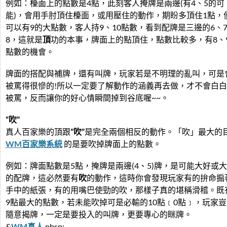
例如：檯面上的點數是4點，此刻客人掩牌是兩邊(有4、5的可
能)，會用手肘頂住檯面，或用壓住的動作，期盼多頂住1點，
可以有9的大點數，客人持9、10點數，看到配牌是三邊的6、
8，這就是
頂
功的本事，牌面上的點頂住，點數比較多，有8、
點數的機會。
牌面的搭配與補牌，還有叫牌，玩家若是不明理的亂叫，可是
被罵得很慘的!所以一定要了解動作的涵義再去做，才不會白
被罵，反而讓你的好心情瞬間掉到谷底喔~~。
“
吹”
真人百家樂的頂跟
”
吹”
是完全兩個相反的動作。「吹」最大的
WM百家樂系統
的是要吹掉牌面上的點數。
例如：牌面點數是5點，掩牌是兩邊(4、5)牌，是可能大好或
的配牌，這必然要有
吹
的動作，這時你會發現玩家有的拚命搧
手中的紙張，有的用嘴巴使勁的吹，那樣子真的堪稱滑稽。既
9點最大的點數，若未能吹掉可是必輸的10點﹝0點﹞，玩家豈
隨意揭牌，一定是要投入的叫牌，更要專心的眯牌。
&
WM真人
nbsp;