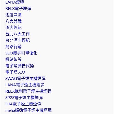
LANA煙彈
RELX電子煙彈
酒店兼職
八大兼職
酒店經紀
台北八大工作
台北酒店經紀
網路行銷
SEO搜尋引擎優化
網站架設
電子煙廣告代操
電子煙SEO
SWAG電子煙主機煙彈
LANA電子煙主機煙彈
RELX悅刻電子煙主機煙彈
SP2S電子煙主機煙彈
ILIA電子煙主機煙彈
meha媚嗨電子煙主機煙彈