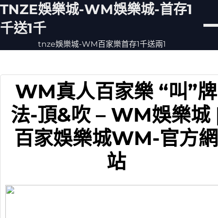
Skip
TNZE娛樂城-WM娛樂城-首存1
to
content
千送1千
tnze娛樂城-WM百家樂首存1千送兩1
WM真人百家樂 “叫”牌
法-頂&吹 – WM娛樂城 
百家娛樂城WM-官方網
站