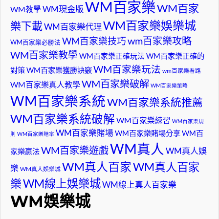
WM百家樂
WM百家
WM現金版
WM教學
WM百家樂娛樂城
樂下載
WM百家樂代理
wm百家樂攻略
WM百家樂技巧
WM百家樂必勝法
WM百家樂教學
WM百家樂正確玩法
WM百家樂正確的
WM百家樂玩法
對策
WM百家樂獲勝訣竅
wm百家樂看路
WM百家樂破解
WM百家樂真人教學
WM百家樂策略
WM百家樂系統
WM百家樂系統推薦
WM百家樂系統破解
WM百家樂練習
WM百家樂規
WM百家樂賭場
WM百家樂賭場分享
WM百
則
WM百家樂賠率
WM真人
WM百家樂遊戲
WM真人娛
家樂贏法
WM真人百家
WM真人百家
樂
WM真人娛樂城
樂
WM線上娛樂城
WM線上真人百家樂
WM娛樂城