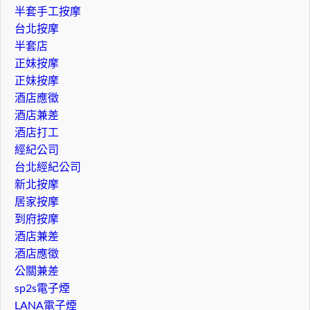
半套手工按摩
台北按摩
半套店
正妹按摩
正妹按摩
酒店應徵
酒店兼差
酒店打工
經紀公司
台北經紀公司
新北按摩
居家按摩
到府按摩
酒店兼差
酒店應徵
公關兼差
sp2s電子煙
LANA電子煙