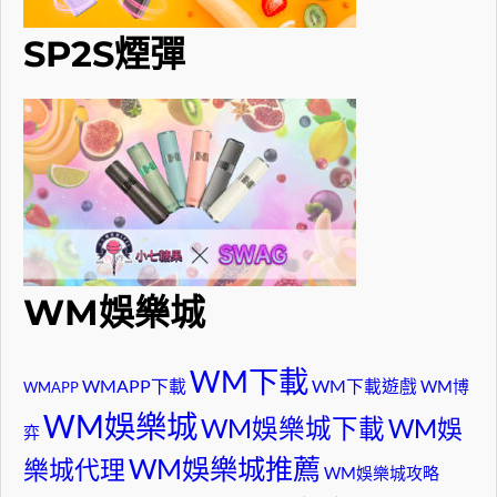
SP2S煙彈
WM娛樂城
WM下載
WMAPP下載
WM下載遊戲
WM博
WMAPP
WM娛樂城
WM娛樂城下載
WM娛
弈
WM娛樂城推薦
樂城代理
WM娛樂城攻略