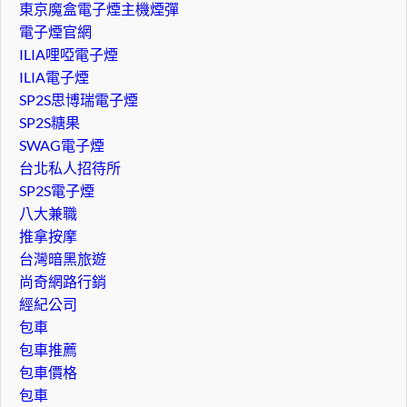
東京魔盒電子煙主機煙彈
電子煙官網
ILIA哩啞電子煙
ILIA電子煙
SP2S思博瑞電子煙
SP2S糖果
SWAG電子煙
台北私人招待所
SP2S電子煙
八大兼職
推拿按摩
台灣暗黑旅遊
尚奇網路行銷
經紀公司
包車
包車推薦
包車價格
包車