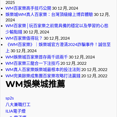
2025
WM百家樂高手技巧公開
30 12 月, 2024
娛樂城WM真人百家樂：台灣頂級線上博弈體驗
30 12 月,
2024
WM百家樂│玩百家樂之前需具備的穩定以及學習的心態
少輸點錢
30 12 月, 2024
WM百家樂值得玩？
30 12 月, 2024
《WM百家樂》｜娛樂城官方澄清2024詐騙事件！誠信至
上
30 12 月, 2024
WM娛樂城百家樂首存兩千送兩千
30 12 月, 2024
WM百家樂三龍合一下注技巧
20 12 月, 2022
WM真人百家樂娛樂城最根本的投注法則
20 12 月, 2022
WM完美餘樂成集團百家樂攻略打法贏錢
20 12 月, 2022
WM娛樂城推薦
sp2s
八大兼職打工
ILIA電子煙