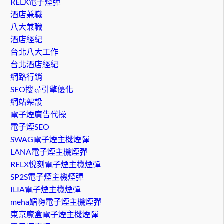
RELX電子煙彈
酒店兼職
八大兼職
酒店經紀
台北八大工作
台北酒店經紀
網路行銷
SEO搜尋引擎優化
網站架設
電子煙廣告代操
電子煙SEO
SWAG電子煙主機煙彈
LANA電子煙主機煙彈
RELX悅刻電子煙主機煙彈
SP2S電子煙主機煙彈
ILIA電子煙主機煙彈
meha媚嗨電子煙主機煙彈
東京魔盒電子煙主機煙彈