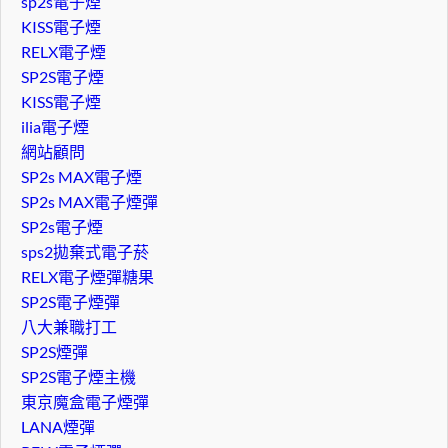
sp2s電子煙
KISS電子煙
RELX電子煙
SP2S電子煙
KISS電子煙
ilia電子煙
網站顧問
SP2s MAX電子煙
SP2s MAX電子煙彈
SP2s電子煙
sps2拋棄式電子菸
RELX電子煙彈糖果
SP2S電子煙彈
八大兼職打工
SP2S煙彈
SP2S電子煙主機
東京魔盒電子煙彈
LANA煙彈