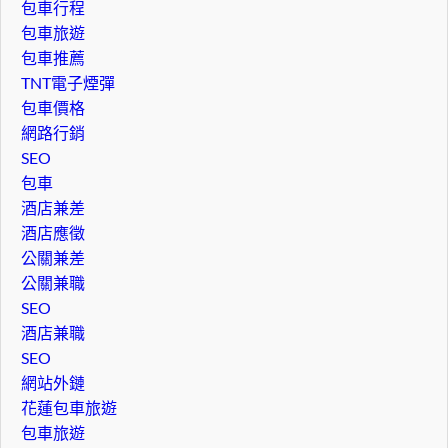
包車行程
包車旅遊
包車推薦
TNT電子煙彈
包車價格
網路行銷
SEO
包車
酒店兼差
酒店應徵
公關兼差
公關兼職
SEO
酒店兼職
SEO
網站外鏈
花蓮包車旅遊
包車旅遊