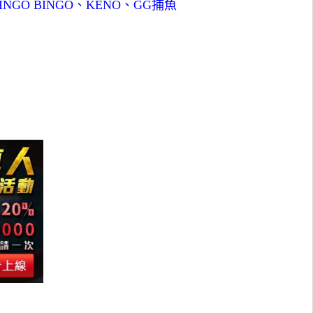
O BINGO、KENO、GG捕魚