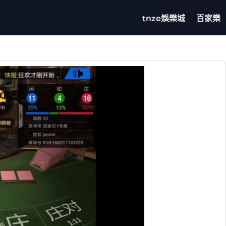
tnze娛樂城
百家樂