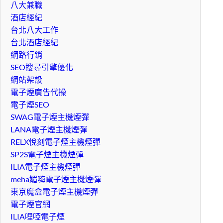
八大兼職
酒店經紀
台北八大工作
台北酒店經紀
網路行銷
SEO搜尋引擎優化
網站架設
電子煙廣告代操
電子煙SEO
SWAG電子煙主機煙彈
LANA電子煙主機煙彈
RELX悅刻電子煙主機煙彈
SP2S電子煙主機煙彈
ILIA電子煙主機煙彈
meha媚嗨電子煙主機煙彈
東京魔盒電子煙主機煙彈
電子煙官網
ILIA哩啞電子煙