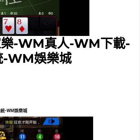
樂-WM真人-WM下載-
-WM娛樂城
系統-WM娛樂城