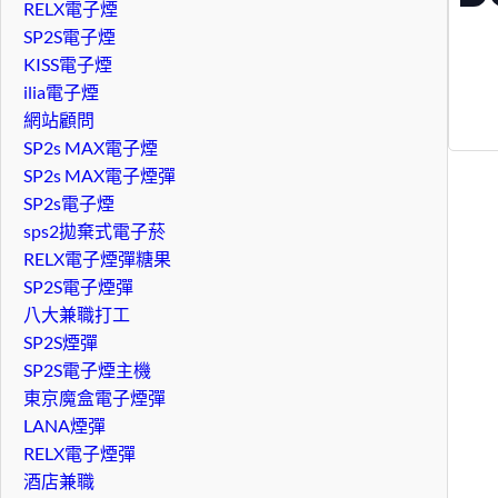
RELX電子煙
SP2S電子煙
KISS電子煙
ilia電子煙
網站顧問
SP2s MAX電子煙
SP2s MAX電子煙彈
SP2s電子煙
sps2拋棄式電子菸
RELX電子煙彈糖果
SP2S電子煙彈
八大兼職打工
SP2S煙彈
SP2S電子煙主機
東京魔盒電子煙彈
LANA煙彈
RELX電子煙彈
酒店兼職