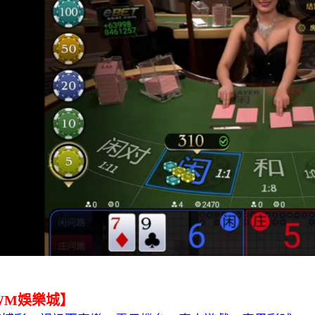
WM娛樂城】